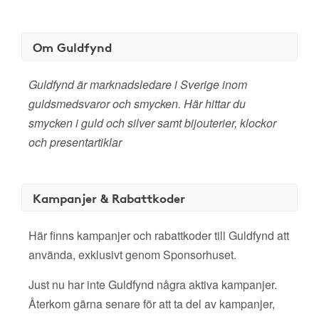
Om Guldfynd
Guldfynd är marknadsledare i Sverige inom
guldsmedsvaror och smycken. Här hittar du
smycken i guld och silver samt bijouterier, klockor
och presentartiklar
Kampanjer & Rabattkoder
Här finns kampanjer och rabattkoder till Guldfynd att
använda, exklusivt genom Sponsorhuset.
Just nu har inte Guldfynd några aktiva kampanjer.
Återkom gärna senare för att ta del av kampanjer,