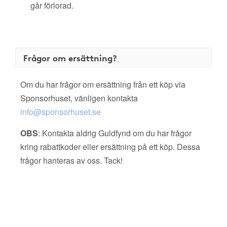
går förlorad.
Frågor om ersättning?
Om du har frågor om ersättning från ett köp via
Sponsorhuset, vänligen kontakta
info@sponsorhuset.se
OBS
: Kontakta aldrig Guldfynd om du har frågor
kring rabattkoder eller ersättning på ett köp. Dessa
frågor hanteras av oss. Tack!