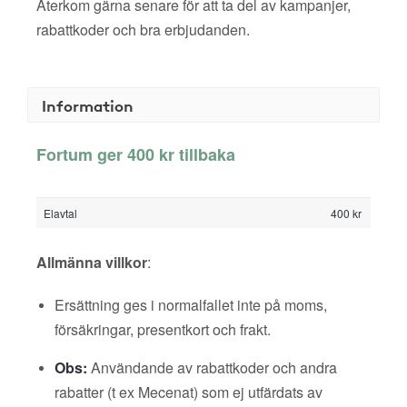
Återkom gärna senare för att ta del av kampanjer,
rabattkoder och bra erbjudanden.
Information
Fortum ger 400 kr tillbaka
Elavtal
400 kr
Allmänna villkor
:
Ersättning ges i normalfallet inte på moms,
försäkringar, presentkort och frakt.
Obs:
Användande av rabattkoder och andra
rabatter (t ex Mecenat) som ej utfärdats av