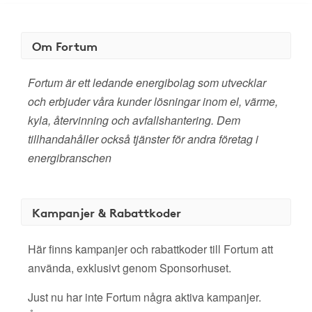
Om Fortum
Fortum är ett ledande energibolag som utvecklar
och erbjuder våra kunder lösningar inom el, värme,
kyla, återvinning och avfallshantering. Dem
tillhandahåller också tjänster för andra företag i
energibranschen
Kampanjer & Rabattkoder
Här finns kampanjer och rabattkoder till Fortum att
använda, exklusivt genom Sponsorhuset.
Just nu har inte Fortum några aktiva kampanjer.