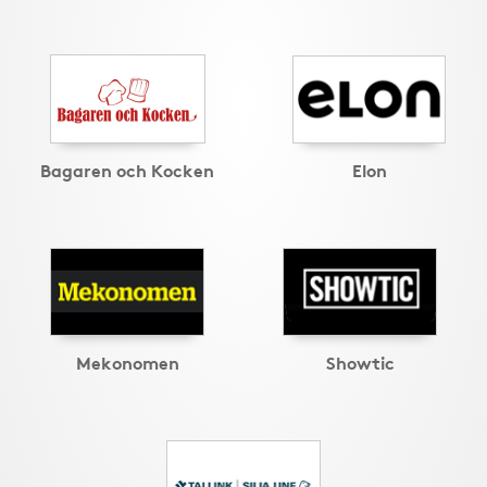
Bagaren och Kocken
Elon
Mekonomen
Showtic