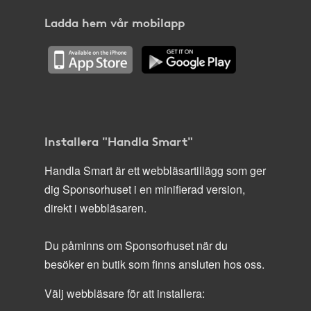
Ladda hem vår mobilapp
Installera "Handla Smart"
Handla Smart är ett webbläsartillägg som ger
dig Sponsorhuset i en minifierad version,
direkt i webbläsaren.
Du påminns om Sponsorhuset när du
besöker en butik som finns ansluten hos oss.
Välj webbläsare för att installera: