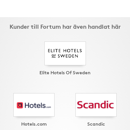
Kunder till Fortum har även handlat här
Elite Hotels Of Sweden
Hotels.com
Scandic