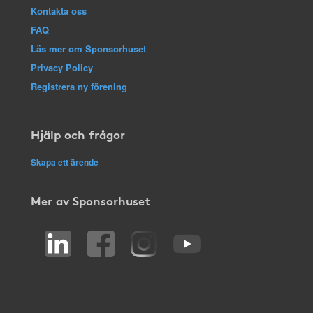
Kontakta oss
FAQ
Läs mer om Sponsorhuset
Privacy Policy
Registrera ny förening
Hjälp och frågor
Skapa ett ärende
Mer av Sponsorhuset