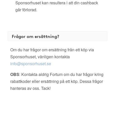
Sponsorhuset kan resultera i att din cashback
går förlorad.
Frågor om ersättning?
Om du har frågor om ersättning från ett köp via
Sponsorhuset, vänligen kontakta
info@sponsorhuset.se
OBS
: Kontakta aldrig Fortum om du har frågor kring
rabattkoder eller ersättning på ett köp. Dessa frågor
hanteras av oss. Tack!