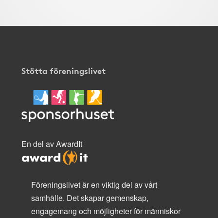
Stötta föreningslivet
En del av AwardIt
Föreningslivet är en viktig del av vårt
samhälle. Det skapar gemenskap,
engagemang och möjligheter för människor