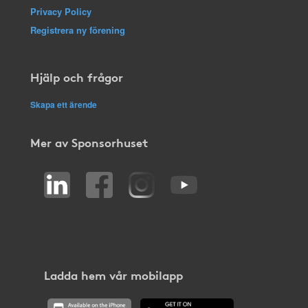
Privacy Policy
Registrera ny förening
Hjälp och frågor
Skapa ett ärende
Mer av Sponsorhuset
Ladda hem vår mobilapp