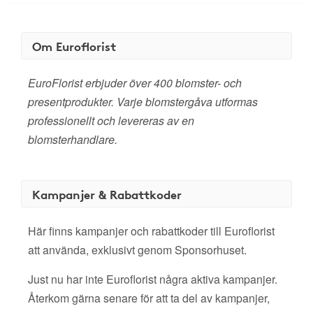
Om Euroflorist
EuroFlorist erbjuder över 400 blomster- och
presentprodukter. Varje blomstergåva utformas
professionellt och levereras av en
blomsterhandlare.
Kampanjer & Rabattkoder
Här finns kampanjer och rabattkoder till Euroflorist
att använda, exklusivt genom Sponsorhuset.
Just nu har inte Euroflorist några aktiva kampanjer.
Återkom gärna senare för att ta del av kampanjer,