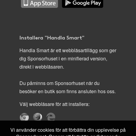
Installera "Handla Smart"
Handla Smart är ett webbläsartillägg som ger
dig Sponsorhuset i en minifierad version,
direkt i webbläsaren.
Du påminns om Sponsorhuset när du
besöker en butik som finns ansluten hos oss.
Välj webbläsare för att installera:
Vi använder cookies för att förbättra din upplevelse på