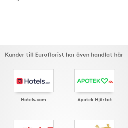
Kunder till Euroflorist har även handlat här
Hotels.com
Apotek Hjärtat