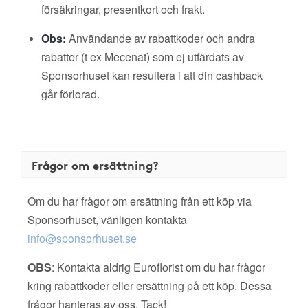
försäkringar, presentkort och frakt.
Obs:
Användande av rabattkoder och andra
rabatter (t ex Mecenat) som ej utfärdats av
Sponsorhuset kan resultera i att din cashback
går förlorad.
Frågor om ersättning?
Om du har frågor om ersättning från ett köp via
Sponsorhuset, vänligen kontakta
info@sponsorhuset.se
OBS
: Kontakta aldrig Euroflorist om du har frågor
kring rabattkoder eller ersättning på ett köp. Dessa
frågor hanteras av oss. Tack!