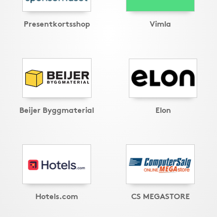
Presentkortsshop
Vimla
Beijer Byggmaterial
Elon
Hotels.com
CS MEGASTORE