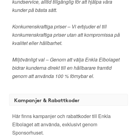
kundservice, alltid tillgänglig för att hjälpa våra
kunder på bästa sätt.
Konkurrenskraftiga priser – Vi erbjuder el till
konkurrenskraftiga priser utan att kompromissa på
kvalitet eller hållbarhet.
Miljövänligt val – Genom att välja Enkla Elbolaget
bidrar kunderna direkt till en hållbarare framtid
genom att använda 100 % förnybar el.
Kampanjer & Rabattkoder
Här finns kampanjer och rabattkoder till Enkla
Elbolaget att använda, exklusivt genom
Sponsorhuset.