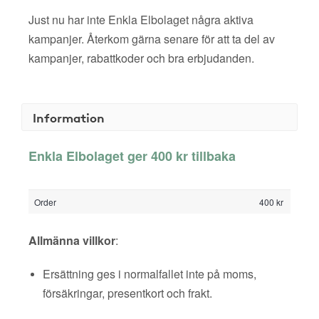
Just nu har inte Enkla Elbolaget några aktiva
kampanjer. Återkom gärna senare för att ta del av
kampanjer, rabattkoder och bra erbjudanden.
Information
Enkla Elbolaget ger 400 kr tillbaka
Order
400 kr
Allmänna villkor
:
Ersättning ges i normalfallet inte på moms,
försäkringar, presentkort och frakt.