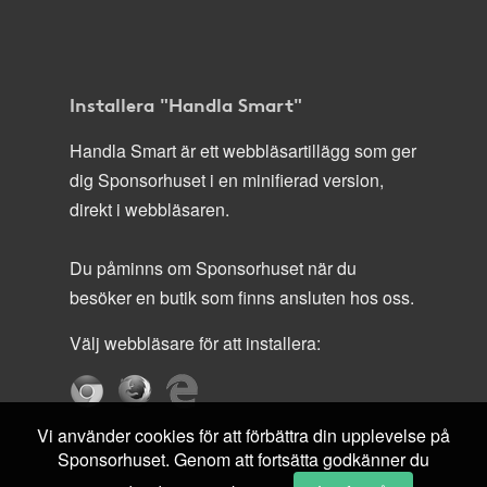
Installera "Handla Smart"
Handla Smart är ett webbläsartillägg som ger
dig Sponsorhuset i en minifierad version,
direkt i webbläsaren.
Du påminns om Sponsorhuset när du
besöker en butik som finns ansluten hos oss.
Välj webbläsare för att installera:
Vi använder cookies för att förbättra din upplevelse på
Sponsorhuset. Genom att fortsätta godkänner du