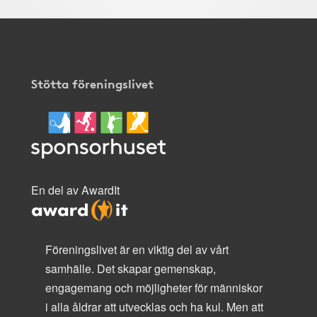
Stötta föreningslivet
En del av AwardIt
Föreningslivet är en viktig del av vårt
samhälle. Det skapar gemenskap,
engagemang och möjligheter för människor
i alla åldrar att utvecklas och ha kul. Men att