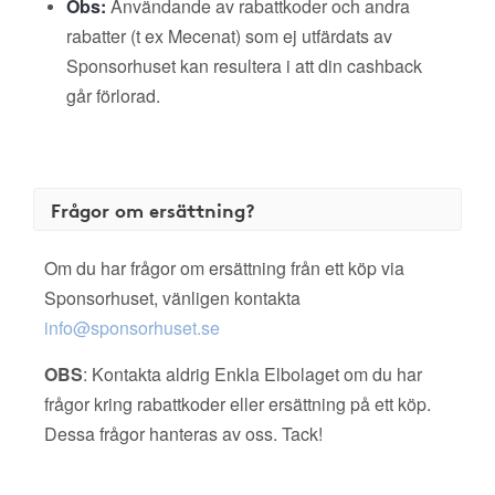
Obs:
Användande av rabattkoder och andra
rabatter (t ex Mecenat) som ej utfärdats av
Sponsorhuset kan resultera i att din cashback
går förlorad.
Frågor om ersättning?
Om du har frågor om ersättning från ett köp via
Sponsorhuset, vänligen kontakta
info@sponsorhuset.se
OBS
: Kontakta aldrig Enkla Elbolaget om du har
frågor kring rabattkoder eller ersättning på ett köp.
Dessa frågor hanteras av oss. Tack!