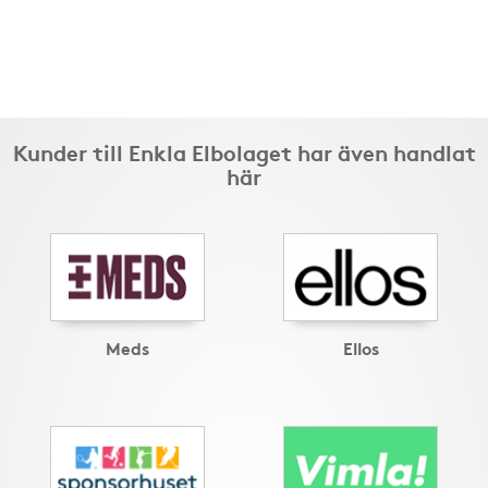
Kunder till Enkla Elbolaget har även handlat
här
Meds
Ellos