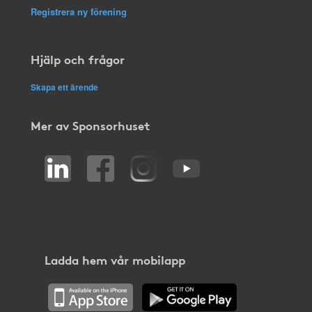
Registrera ny förening
Hjälp och frågor
Skapa ett ärende
Mer av Sponsorhuset
Ladda hem vår mobilapp