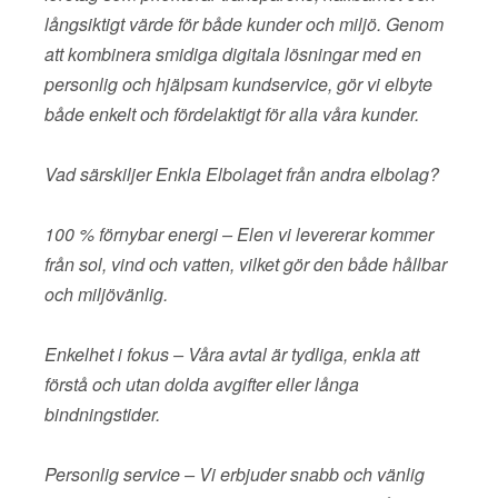
långsiktigt värde för både kunder och miljö. Genom
att kombinera smidiga digitala lösningar med en
personlig och hjälpsam kundservice, gör vi elbyte
både enkelt och fördelaktigt för alla våra kunder.
Vad särskiljer Enkla Elbolaget från andra elbolag?
100 % förnybar energi – Elen vi levererar kommer
från sol, vind och vatten, vilket gör den både hållbar
och miljövänlig.
Enkelhet i fokus – Våra avtal är tydliga, enkla att
förstå och utan dolda avgifter eller långa
bindningstider.
Personlig service – Vi erbjuder snabb och vänlig