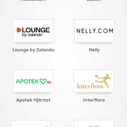
Lounge by Zalando
Nelly
Apotek Hjärtat
Interflora