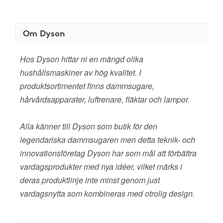
Om Dyson
Hos Dyson hittar ni en mängd olika
hushållsmaskiner av hög kvalitet. I
produktsortimentet finns dammsugare,
hårvårdsapparater, luftrenare, fläktar och lampor.
Alla känner till Dyson som butik för den
legendariska dammsugaren men detta teknik- och
innovationsföretag Dyson har som mål att förbättra
vardagsprodukter med nya idéer, vilket märks i
deras produktlinje inte minst genom just
vardagsnytta som kombineras med otrolig design.