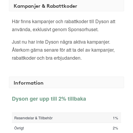
Kampanjer & Rabattkoder
Här finns kampanjer och rabattkoder till Dyson att
använda, exklusivt genom Sponsorhuset.
Just nu har inte Dyson några aktiva kampanjer.
Återkom gärna senare för att ta del av kampanjer,
rabattkoder och bra erbjudanden.
Information
Dyson ger upp till 2% tillbaka
Reservdelar & Tillbehör
1%
Övrigt
2%