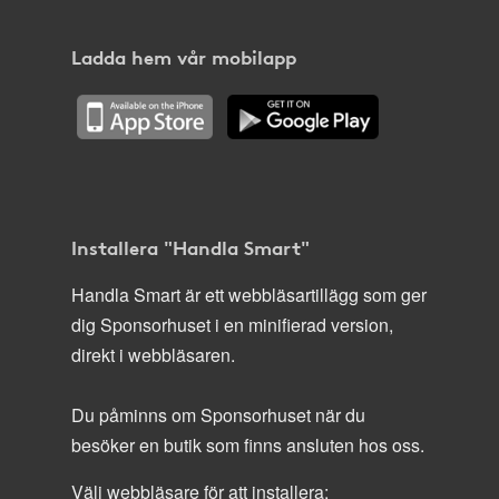
Ladda hem vår mobilapp
Installera "Handla Smart"
Handla Smart är ett webbläsartillägg som ger
dig Sponsorhuset i en minifierad version,
direkt i webbläsaren.
Du påminns om Sponsorhuset när du
besöker en butik som finns ansluten hos oss.
Välj webbläsare för att installera: