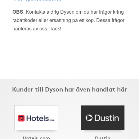
OBS
: Kontakta aldrig Dyson om du har frågor kring
rabattkoder eller ersättning på ett köp. Dessa frågor
hanteras av oss. Tack!
Kunder till Dyson har även handlat här
Hotels.com
Dustin