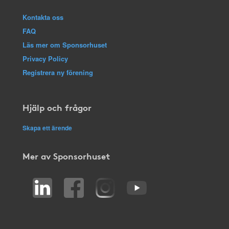
Kontakta oss
FAQ
Läs mer om Sponsorhuset
Privacy Policy
Registrera ny förening
Hjälp och frågor
Skapa ett ärende
Mer av Sponsorhuset