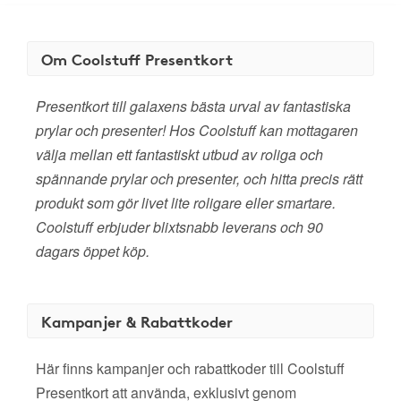
Om Coolstuff Presentkort
Presentkort till galaxens bästa urval av fantastiska
prylar och presenter! Hos Coolstuff kan mottagaren
välja mellan ett fantastiskt utbud av roliga och
spännande prylar och presenter, och hitta precis rätt
produkt som gör livet lite roligare eller smartare.
Coolstuff erbjuder blixtsnabb leverans och 90
dagars öppet köp.
Kampanjer & Rabattkoder
Här finns kampanjer och rabattkoder till Coolstuff
Presentkort att använda, exklusivt genom