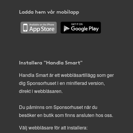
Ladda hem vår mobilapp
Installera "Handla Smart"
Handla Smart är ett webbläsartillägg som ger
dig Sponsorhuset i en minifierad version,
direkt i webbläsaren.
Du påminns om Sponsorhuset när du
besöker en butik som finns ansluten hos oss.
Välj webbläsare för att installera: