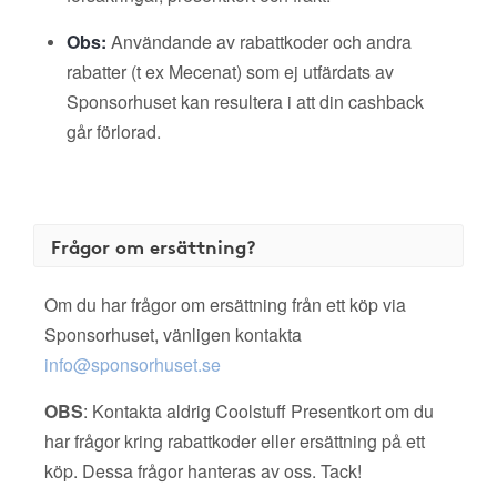
Obs:
Användande av rabattkoder och andra
rabatter (t ex Mecenat) som ej utfärdats av
Sponsorhuset kan resultera i att din cashback
går förlorad.
Frågor om ersättning?
Om du har frågor om ersättning från ett köp via
Sponsorhuset, vänligen kontakta
info@sponsorhuset.se
OBS
: Kontakta aldrig Coolstuff Presentkort om du
har frågor kring rabattkoder eller ersättning på ett
köp. Dessa frågor hanteras av oss. Tack!