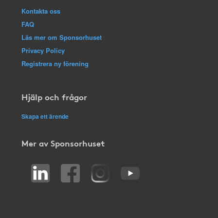
Kontakta oss
FAQ
Läs mer om Sponsorhuset
Privacy Policy
Registrera ny förening
Hjälp och frågor
Skapa ett ärende
Mer av Sponsorhuset