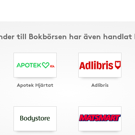
der till Bokbörsen har även handlat
Apotek Hjärtat
Adlibris