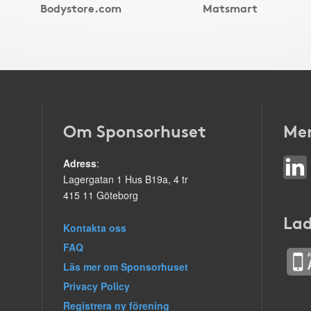
Bodystore.com
Matsmart
Om Sponsorhuset
Mer
Adress
:
Lagergatan 1 Hus B19a, 4 tr
415 11 Göteborg
Lad
Kontakta oss
FAQ
Läs mer om Sponsorhuset
Privacy Policy
Registrera ny förening