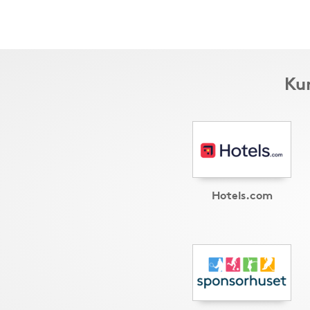
Kun
Hotels.com