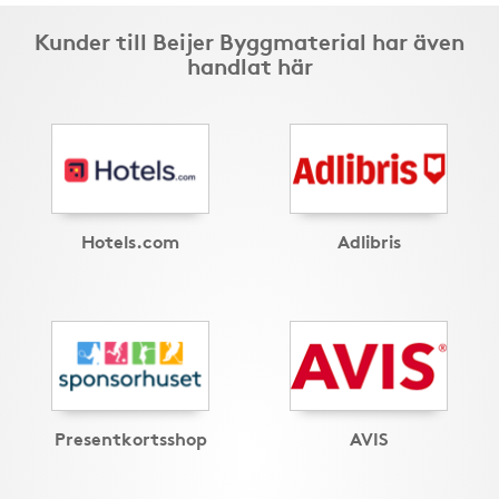
Kunder till Beijer Byggmaterial har även
handlat här
Hotels.com
Adlibris
Presentkortsshop
AVIS