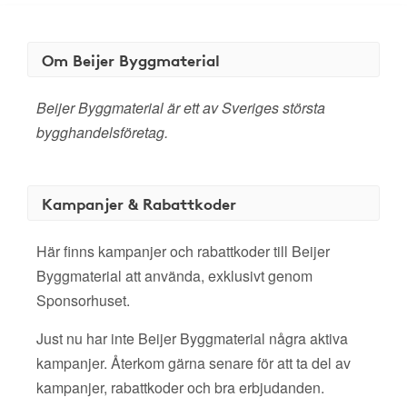
Om Beijer Byggmaterial
Beijer Byggmaterial är ett av Sveriges största
bygghandelsföretag.
Kampanjer & Rabattkoder
Här finns kampanjer och rabattkoder till Beijer
Byggmaterial att använda, exklusivt genom
Sponsorhuset.
Just nu har inte Beijer Byggmaterial några aktiva
kampanjer. Återkom gärna senare för att ta del av
kampanjer, rabattkoder och bra erbjudanden.