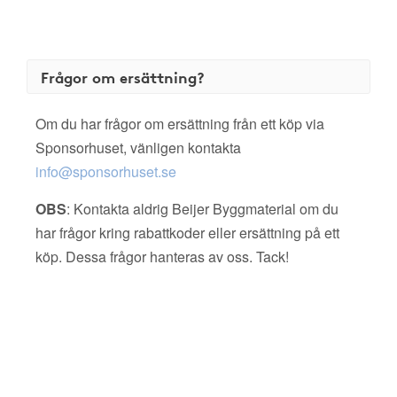
Frågor om ersättning?
Om du har frågor om ersättning från ett köp via
Sponsorhuset, vänligen kontakta
info@sponsorhuset.se
OBS
: Kontakta aldrig Beijer Byggmaterial om du
har frågor kring rabattkoder eller ersättning på ett
köp. Dessa frågor hanteras av oss. Tack!