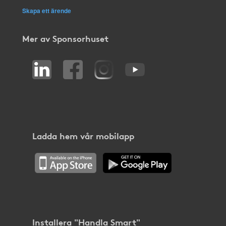
Skapa ett ärende
Mer av Sponsorhuset
Ladda hem vår mobilapp
Installera "Handla Smart"