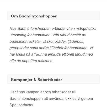
Om Badmintonshoppen
Hos Badmintonshoppen erbjuder vi en mängd olika
utrustning för badminton. Vårt utbud består av
badmintonracketar, väskor, kläder, fjäderboll,
grepplindor samt andra tillbehör för badminton. Vi
har fokus på att kunna erbjuda ett brett utbud med
alla de populära märkena.
Kampanjer & Rabattkoder
Här finns kampanjer och rabattkoder till
Badmintonshoppen att använda, exklusivt genom
Sponsorhuset.