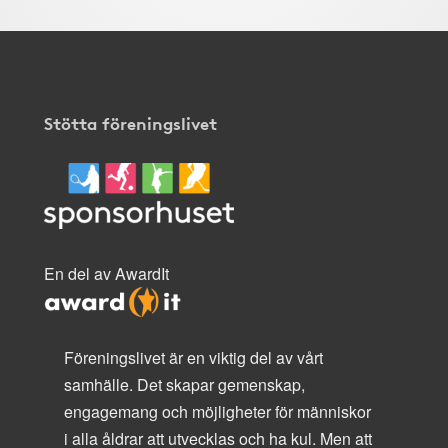
Stötta föreningslivet
En del av AwardIt
Föreningslivet är en viktig del av vårt
samhälle. Det skapar gemenskap,
engagemang och möjligheter för människor
i alla åldrar att utvecklas och ha kul. Men att