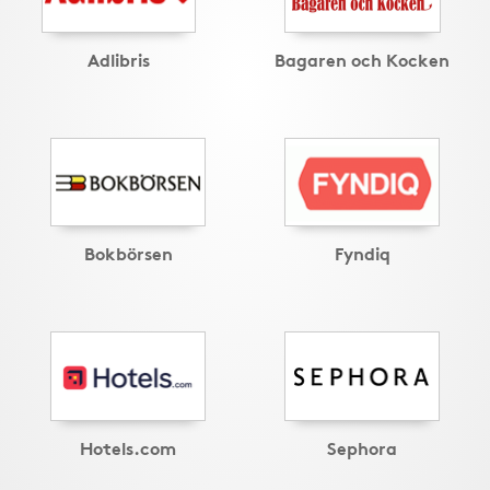
Adlibris
Bagaren och Kocken
Bokbörsen
Fyndiq
Hotels.com
Sephora