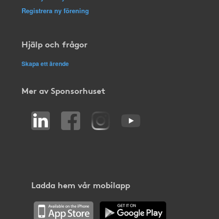
Registrera ny förening
Hjälp och frågor
Skapa ett ärende
Mer av Sponsorhuset
Ladda hem vår mobilapp