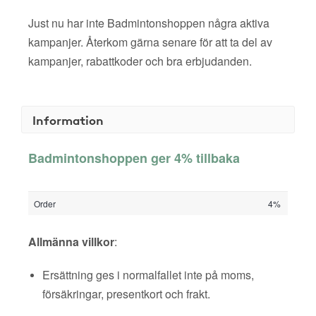
Just nu har inte Badmintonshoppen några aktiva
kampanjer. Återkom gärna senare för att ta del av
kampanjer, rabattkoder och bra erbjudanden.
Information
Badmintonshoppen ger 4% tillbaka
Order
4%
Allmänna villkor
:
Ersättning ges i normalfallet inte på moms,
försäkringar, presentkort och frakt.