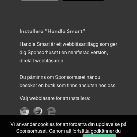
Installera "Handla Smart"
Handla Smart är ett webbläsartillägg som ger
dig Sponsorhuset i en minifierad version,
direkt i webbläsaren.
Du påminns om Sponsorhuset när du
besöker en butik som finns ansluten hos oss.
Välj webbläsare för att installera:
Vi använder cookies för att förbättra din upplevelse på
Sponsorhuset. Genom att fortsätta godkänner du