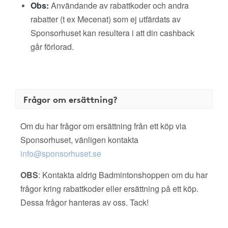
Obs:
Användande av rabattkoder och andra
rabatter (t ex Mecenat) som ej utfärdats av
Sponsorhuset kan resultera i att din cashback
går förlorad.
Frågor om ersättning?
Om du har frågor om ersättning från ett köp via
Sponsorhuset, vänligen kontakta
info@sponsorhuset.se
OBS
: Kontakta aldrig Badmintonshoppen om du har
frågor kring rabattkoder eller ersättning på ett köp.
Dessa frågor hanteras av oss. Tack!