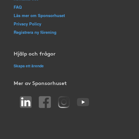
FAQ
Läs mer om Sponsorhuset
Privacy Policy
Registrera ny förening
Hjälp och frågor
Skapa ett ärende
Mer av Sponsorhuset