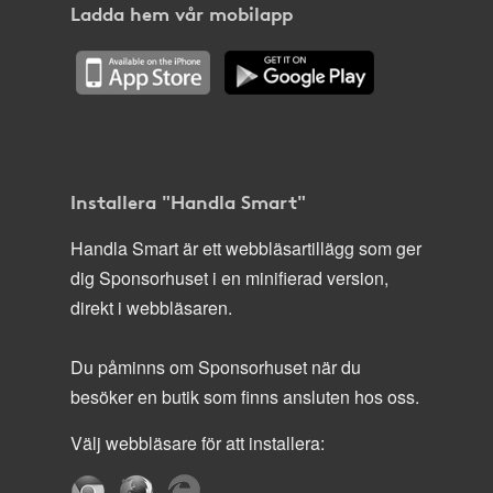
Ladda hem vår mobilapp
Installera "Handla Smart"
Handla Smart är ett webbläsartillägg som ger
dig Sponsorhuset i en minifierad version,
direkt i webbläsaren.
Du påminns om Sponsorhuset när du
besöker en butik som finns ansluten hos oss.
Välj webbläsare för att installera: