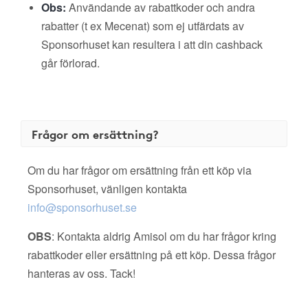
Obs:
Användande av rabattkoder och andra
rabatter (t ex Mecenat) som ej utfärdats av
Sponsorhuset kan resultera i att din cashback
går förlorad.
Frågor om ersättning?
Om du har frågor om ersättning från ett köp via
Sponsorhuset, vänligen kontakta
info@sponsorhuset.se
OBS
: Kontakta aldrig Amisol om du har frågor kring
rabattkoder eller ersättning på ett köp. Dessa frågor
hanteras av oss. Tack!