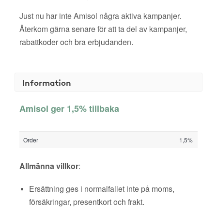
Just nu har inte Amisol några aktiva kampanjer.
Återkom gärna senare för att ta del av kampanjer,
rabattkoder och bra erbjudanden.
Information
Amisol ger 1,5% tillbaka
Order
1,5%
Allmänna villkor
:
Ersättning ges i normalfallet inte på moms,
försäkringar, presentkort och frakt.