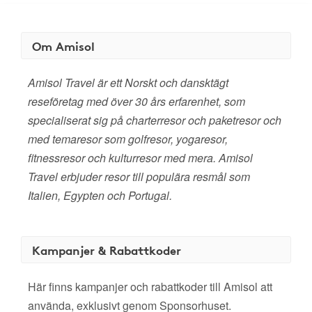
Om Amisol
Amisol Travel är ett Norskt och dansktägt
reseföretag med över 30 års erfarenhet, som
specialiserat sig på charterresor och paketresor och
med temaresor som golfresor, yogaresor,
fitnessresor och kulturresor med mera. Amisol
Travel erbjuder resor till populära resmål som
Italien, Egypten och Portugal.
Kampanjer & Rabattkoder
Här finns kampanjer och rabattkoder till Amisol att
använda, exklusivt genom Sponsorhuset.