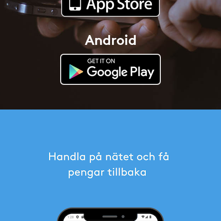
Android