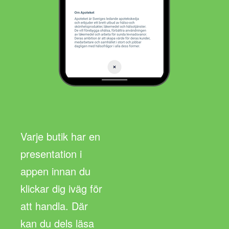
Varje butik har en
presentation i
appen innan du
klickar dig iväg för
att handla. Där
kan du dels läsa