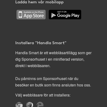
Ladda hem vår mobilapp
Installera "Handla Smart"
Handla Smart är ett webbläsartillägg som ger
dig Sponsorhuset i en minifierad version,
direkt i webbläsaren.
Du påminns om Sponsorhuset när du
besöker en butik som finns ansluten hos oss.
Välj webbläsare för att installera: