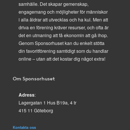
samhälle. Det skapar gemenskap,
engagemang och möjligheter för människor
i alla åldrar att utvecklas och ha kul. Men att
driva en förening kräver resurser, och ofta är
det en utmaning att få ekonomin att gå ihop.
Genom Sponsorhuset kan du enkelt stötta
din favoritförening samtidigt som du handlar
online – utan att det kostar dig något extra!
Om Sponsorhuset
Adress
:
Lagergatan 1 Hus B19a, 4 tr
415 11 Göteborg
Kontakta oss