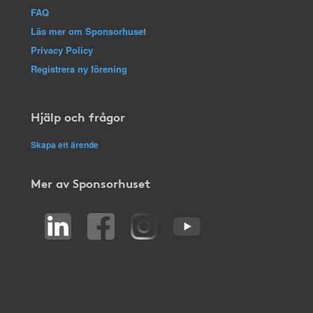
FAQ
Läs mer om Sponsorhuset
Privacy Policy
Registrera ny förening
Hjälp och frågor
Skapa ett ärende
Mer av Sponsorhuset