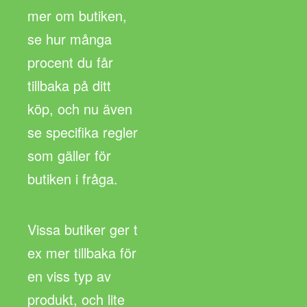
mer om butiken,
se hur många
procent du får
tillbaka på ditt
köp, och nu även
se specifika regler
som gäller för
butiken i fråga.
Vissa butiker ger t
ex mer tillbaka för
en viss typ av
produkt, och lite