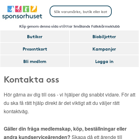
Köp genom denna sida stöttar Smålands Fallskärmsklubb
Butiker
Biobiljetter
Presentkort
Kampanjer
Bli medlem
Logga in
Kontakta oss
Hör gärna av dig till oss - vi hjälper dig snabbt vidare. För att
du ska få rätt hjälp direkt är det viktigt att du väljer rätt
kontaktväg.
Gäller din fråga medlemskap, köp, beställningar eller
andra kundserviceärenden?
Skapa då ett ärende till