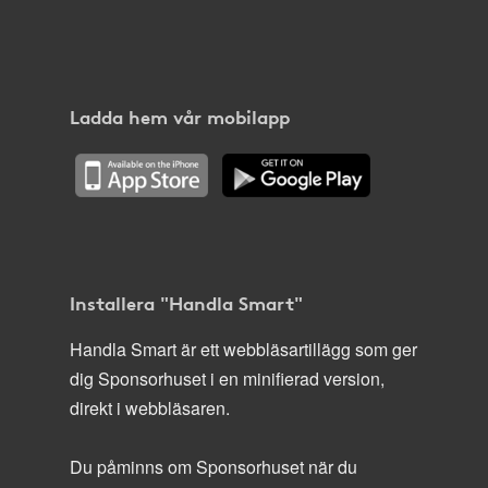
Ladda hem vår mobilapp
Installera "Handla Smart"
Handla Smart är ett webbläsartillägg som ger
dig Sponsorhuset i en minifierad version,
direkt i webbläsaren.
Du påminns om Sponsorhuset när du