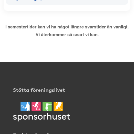
I semestertider kan vi ha något längre svarstider än vanligt.
Vi återkommer så snart vi kan.
Stötta föreningslivet