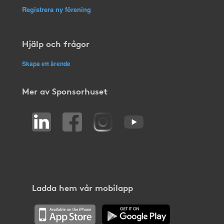
Registrera ny förening
Hjälp och frågor
Skapa ett ärende
Mer av Sponsorhuset
Ladda hem vår mobilapp