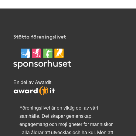
Stötta föreningslivet
En del av AwardIt
Föreningslivet är en viktig del av vårt
samhälle. Det skapar gemenskap,
engagemang och möjligheter för människor
i alla åldrar att utvecklas och ha kul. Men att