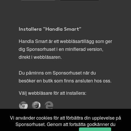
Installera "Handla Smart"
Handla Smart är ett webbläsartillägg som ger
dig Sponsorhuset i en minifierad version,
direkt i webbläsaren.
Du påminns om Sponsorhuset när du
besöker en butik som finns ansluten hos oss.
Välj webbläsare för att installera:
Vi använder cookies för att förbättra din upplevelse på
Sponsorhuset. Genom att fortsätta godkänner du