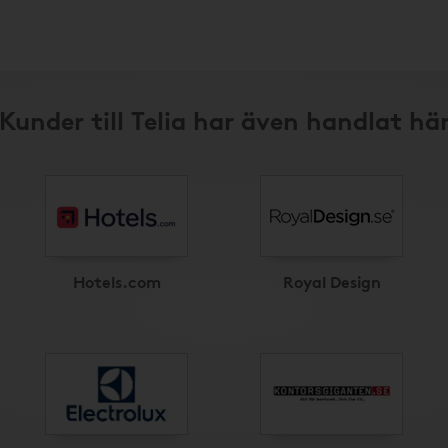
Kunder till Telia har även handlat hä
Hotels.com
Royal Design