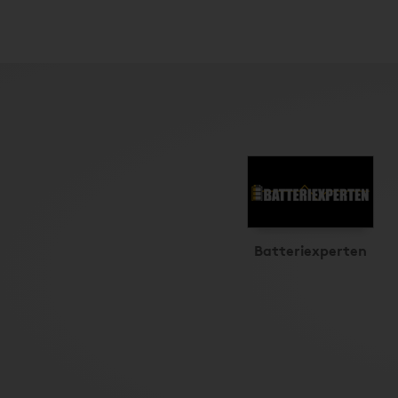
Batteriexperten