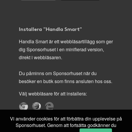
Installera "Handla Smart"
Handla Smart är ett webbläsartillägg som ger
dig Sponsorhuset i en minifierad version,
direkt i webbläsaren.
Du påminns om Sponsorhuset när du
besöker en butik som finns ansluten hos oss.
Välj webbläsare för att installera:
Vi använder cookies för att förbättra din upplevelse på
Sponsorhuset. Genom att fortsätta godkänner du