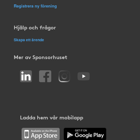
Registrera ny förening
Hjälp och frågor
Skapa ett ärende
Mer av Sponsorhuset
Ladda hem vår mobilapp