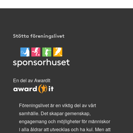
Stötta föreningslivet
En del av AwardIt
Föreningslivet är en viktig del av vårt
samhälle. Det skapar gemenskap,
engagemang och möjligheter för människor
i alla åldrar att utvecklas och ha kul. Men att