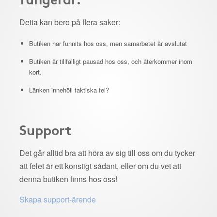
Detta kan bero på flera saker:
Butiken har funnits hos oss, men samarbetet är avslutat
Butiken är tillfälligt pausad hos oss, och återkommer inom
kort.
Länken innehöll faktiska fel?
Support
Det går alltid bra att höra av sig till oss om du tycker
att felet är ett konstigt sådant, eller om du vet att
denna butiken finns hos oss!
Skapa support-ärende