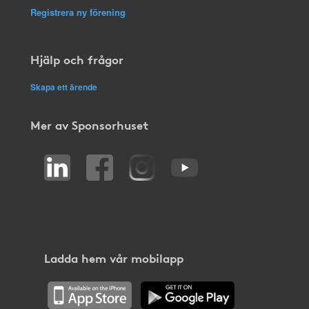
Registrera ny förening
Hjälp och frågor
Skapa ett ärende
Mer av Sponsorhuset
Ladda hem vår mobilapp