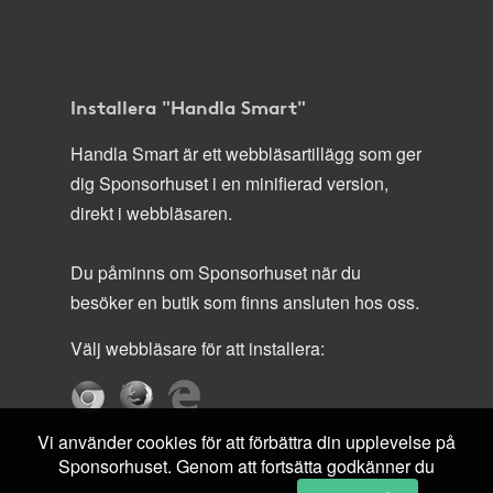
Installera "Handla Smart"
Handla Smart är ett webbläsartillägg som ger
dig Sponsorhuset i en minifierad version,
direkt i webbläsaren.
Du påminns om Sponsorhuset när du
besöker en butik som finns ansluten hos oss.
Välj webbläsare för att installera:
Vi använder cookies för att förbättra din upplevelse på
Sponsorhuset. Genom att fortsätta godkänner du