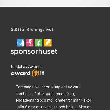
Stötta föreningslivet
En del av AwardIt
Föreningslivet är en viktig del av vårt
samhälle. Det skapar gemenskap,
engagemang och möjligheter för människor
i alla åldrar att utvecklas och ha kul. Men att