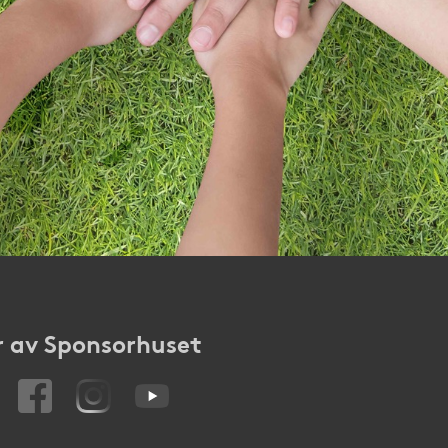
 av Sponsorhuset