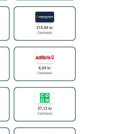
215,84 kr
Cashback
6,04 kr
Cashback
27,12 kr
Cashback