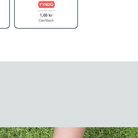
1,88 kr
Cashback