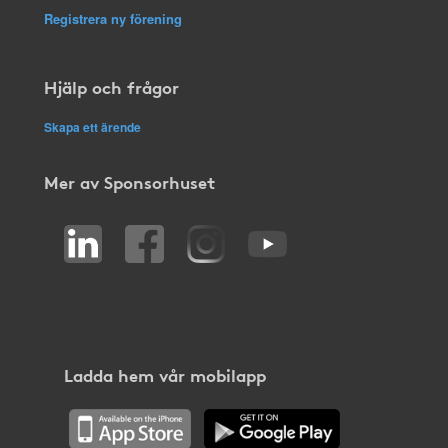
Registrera ny förening
Hjälp och frågor
Skapa ett ärende
Mer av Sponsorhuset
Ladda hem vår mobilapp