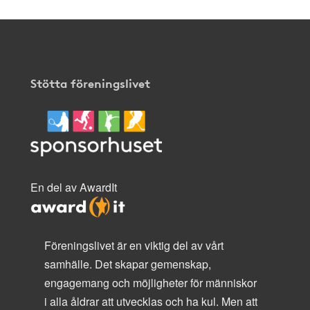
Stötta föreningslivet
En del av AwardIt
Föreningslivet är en viktig del av vårt
samhälle. Det skapar gemenskap,
engagemang och möjligheter för människor
i alla åldrar att utvecklas och ha kul. Men att