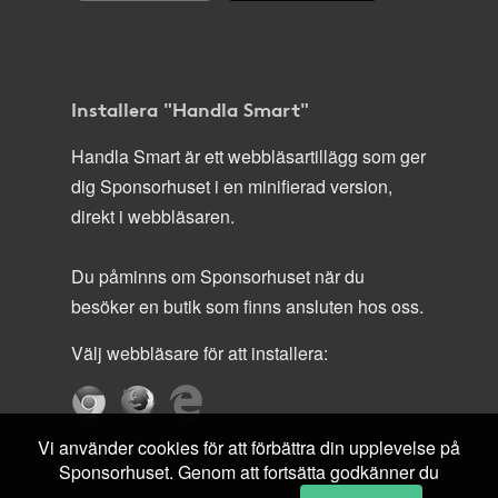
Installera "Handla Smart"
Handla Smart är ett webbläsartillägg som ger
dig Sponsorhuset i en minifierad version,
direkt i webbläsaren.
Du påminns om Sponsorhuset när du
besöker en butik som finns ansluten hos oss.
Välj webbläsare för att installera:
Vi använder cookies för att förbättra din upplevelse på
Sponsorhuset. Genom att fortsätta godkänner du