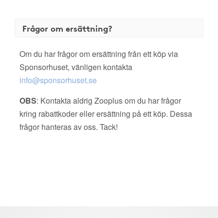
Frågor om ersättning?
Om du har frågor om ersättning från ett köp via
Sponsorhuset, vänligen kontakta
info@sponsorhuset.se
OBS
: Kontakta aldrig Zooplus om du har frågor
kring rabattkoder eller ersättning på ett köp. Dessa
frågor hanteras av oss. Tack!