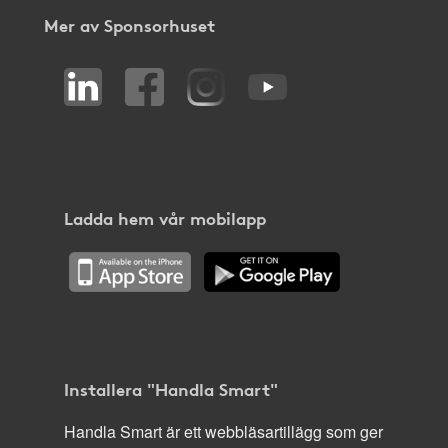
Mer av Sponsorhuset
Ladda hem vår mobilapp
Installera "Handla Smart"
Handla Smart är ett webbläsartillägg som ger