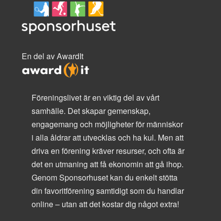
En del av AwardIt
Föreningslivet är en viktig del av vårt
samhälle. Det skapar gemenskap,
engagemang och möjligheter för människor
i alla åldrar att utvecklas och ha kul. Men att
driva en förening kräver resurser, och ofta är
det en utmaning att få ekonomin att gå ihop.
Genom Sponsorhuset kan du enkelt stötta
din favoritförening samtidigt som du handlar
online – utan att det kostar dig något extra!