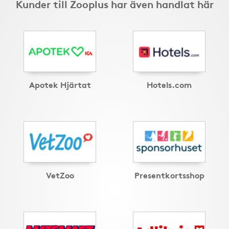
Kunder till Zooplus har även handlat här
Apotek Hjärtat
Hotels.com
VetZoo
Presentkortsshop