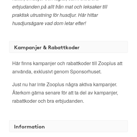
erbjudanden på allt från mat och leksaker till
praktisk utrustning för husdjur. Här hittar
husdjursägare vad dom letar efter!
Kampanjer & Rabattkoder
Här finns kampanjer och rabattkoder till Zooplus att
använda, exklusivt genom Sponsorhuset.
Just nu har inte Zooplus några aktiva kampanjer.
Återkom gärna senare för att ta del av kampanjer,
rabattkoder och bra erbjudanden.
Information