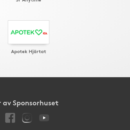
Apotek Hjärtat
 av Sponsorhuset