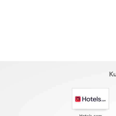
Ku
Hotels.com