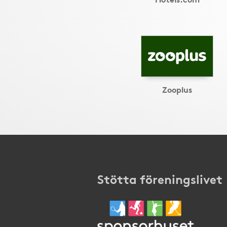
Zooplus
Stötta föreningslivet