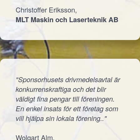
Christoffer Eriksson,
MLT Maskin och Laserteknik AB
"Sponsorhusets drivmedelsavtal är
konkurrenskraftiga och det blir
väldigt fina pengar till föreningen.
En enkel insats för ett företag som
vill hjälpa sin lokala förening.."
Wolgart Alm,