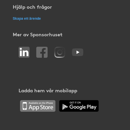
Hjälp och frågor
Skapa ett ärende
Mer av Sponsorhuset
Ladda hem vår mobilapp