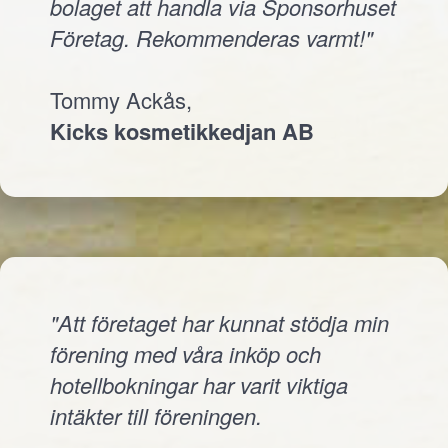
bolaget att handla via Sponsorhuset
Företag. Rekommenderas varmt!"
Tommy Ackås,
Kicks kosmetikkedjan AB
"Att företaget har kunnat stödja min
förening med våra inköp och
hotellbokningar har varit viktiga
intäkter till föreningen.