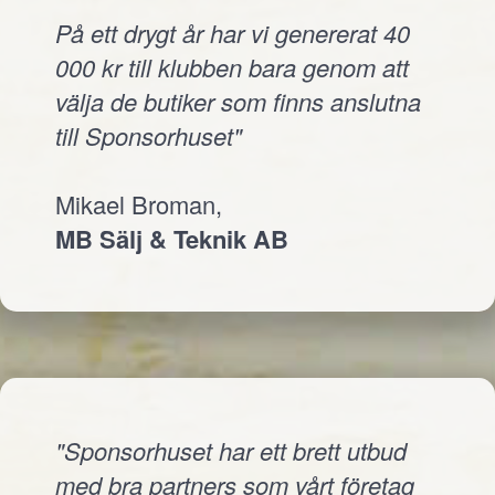
På ett drygt år har vi genererat 40
000 kr till klubben bara genom att
välja de butiker som finns anslutna
till Sponsorhuset"
Mikael Broman,
MB Sälj & Teknik AB
"Sponsorhuset har ett brett utbud
med bra partners som vårt företag