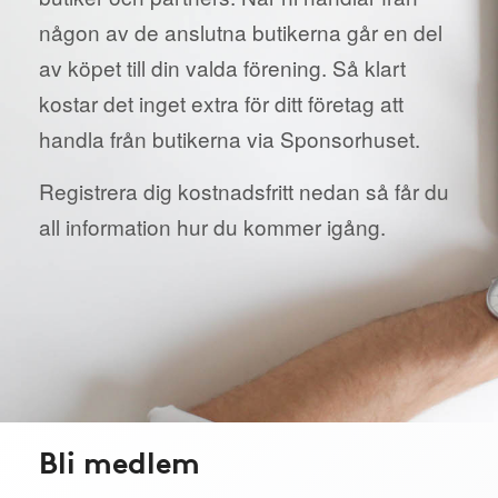
någon av de anslutna butikerna går en del
av köpet till din valda förening. Så klart
kostar det inget extra för ditt företag att
handla från butikerna via Sponsorhuset.
Registrera dig kostnadsfritt nedan så får du
all information hur du kommer igång.
Bli medlem