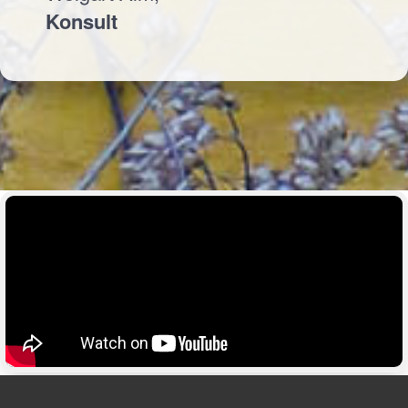
Konsult