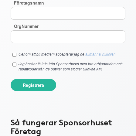
Företagsnamn
OrgNummer
Genom att bli medlem accepterar jag de
allmänna villkoren
.
Jag önskar få info från Sponsorhuset med bra erbjudanden och
rabattkoder från de butiker som stödjer Skövde AIK
Registrera
Så fungerar Sponsorhuset
Företag