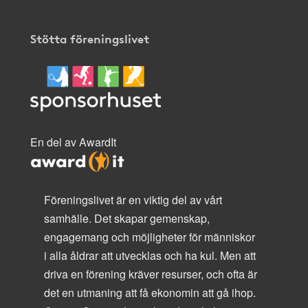
Stötta föreningslivet
En del av AwardIt
Föreningslivet är en viktig del av vårt
samhälle. Det skapar gemenskap,
engagemang och möjligheter för människor
i alla åldrar att utvecklas och ha kul. Men att
driva en förening kräver resurser, och ofta är
det en utmaning att få ekonomin att gå ihop.