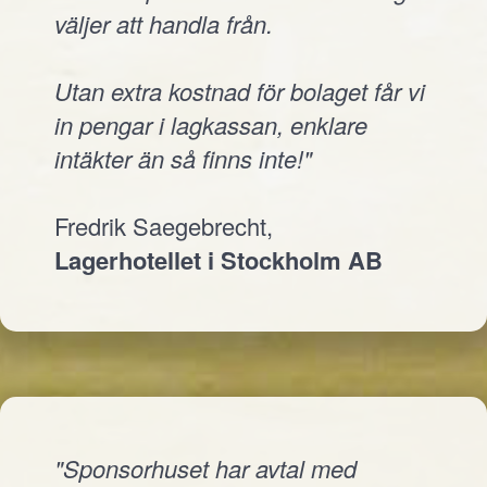
väljer att handla från.
Utan extra kostnad för bolaget får vi
in pengar i lagkassan, enklare
intäkter än så finns inte!"
Fredrik Saegebrecht,
Lagerhotellet i Stockholm AB
"Sponsorhuset har avtal med