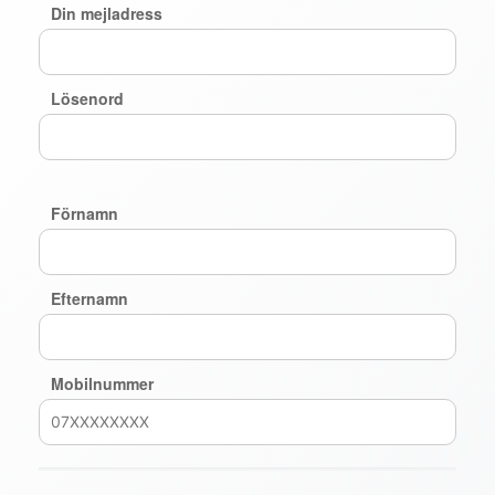
Din mejladress
Lösenord
Förnamn
Efternamn
Mobilnummer