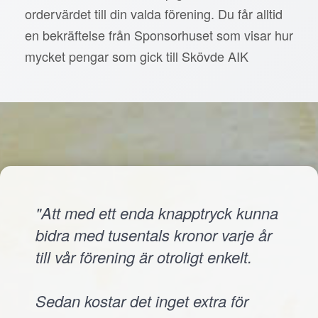
ordervärdet till din valda förening. Du får alltid
en bekräftelse från Sponsorhuset som visar hur
mycket pengar som gick till Skövde AIK
"Att med ett enda knapptryck kunna
bidra med tusentals kronor varje år
till vår förening är otroligt enkelt.
Sedan kostar det inget extra för