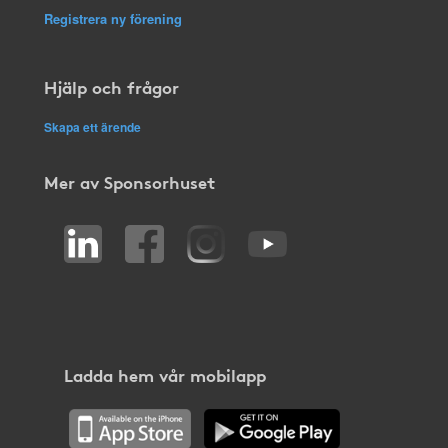
Registrera ny förening
Hjälp och frågor
Skapa ett ärende
Mer av Sponsorhuset
Ladda hem vår mobilapp