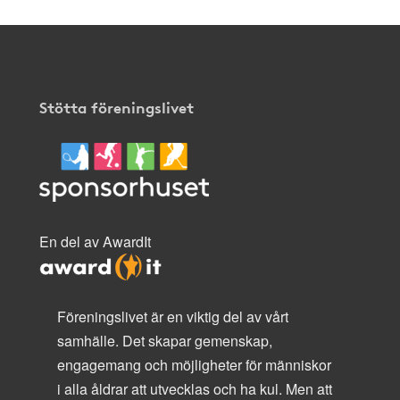
Stötta föreningslivet
En del av AwardIt
Föreningslivet är en viktig del av vårt
samhälle. Det skapar gemenskap,
engagemang och möjligheter för människor
i alla åldrar att utvecklas och ha kul. Men att