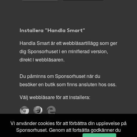
Installera "Handla Smart"
Handla Smart är ett webbläsartillägg som ger
dig Sponsorhuset i en minifierad version,
direkt i webbläsaren.
Du påminns om Sponsorhuset när du
besöker en butik som finns ansluten hos oss.
Välj webbläsare för att installera:
Vi använder cookies för att förbättra din upplevelse på
Sponsorhuset. Genom att fortsätta godkänner du