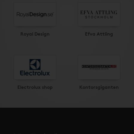
Royal Design
Efva Attling
Electrolux shop
Kontorsgiganten