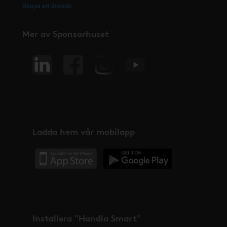
Skapa ett ärende
Mer av Sponsorhuset
Ladda hem vår mobilapp
Installera "Handla Smart"