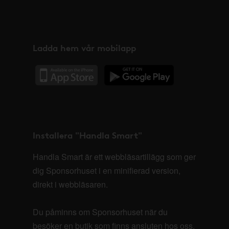
Ladda hem vår mobilapp
Installera "Handla Smart"
Handla Smart är ett webbläsartillägg som ger
dig Sponsorhuset i en minifierad version,
direkt i webbläsaren.
Du påminns om Sponsorhuset när du
besöker en butik som finns ansluten hos oss.