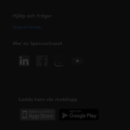
Hjälp och frågor
Skapa ett ärende
Mer av Sponsorhuset
Ladda hem vår mobilapp