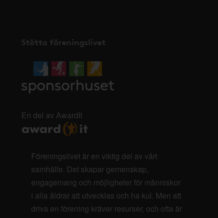
Stötta föreningslivet
En del av AwardIt
Föreningslivet är en viktig del av vårt
samhälle. Det skapar gemenskap,
engagemang och möjligheter för människor
i alla åldrar att utvecklas och ha kul. Men att
driva en förening kräver resurser, och ofta är