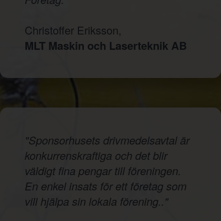
Christoffer Eriksson,
MLT Maskin och Laserteknik AB
"Sponsorhusets drivmedelsavtal är
konkurrenskraftiga och det blir
väldigt fina pengar till föreningen.
En enkel insats för ett företag som
vill hjälpa sin lokala förening.."