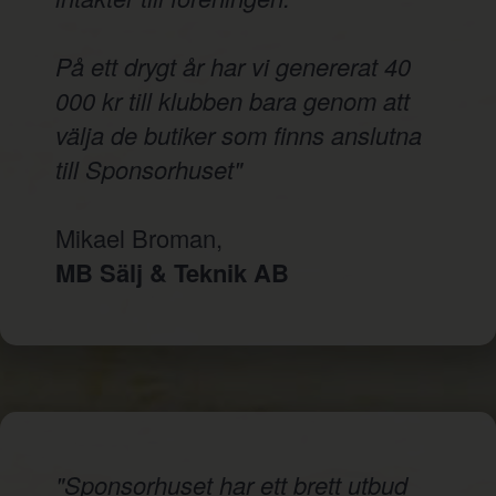
På ett drygt år har vi genererat 40
000 kr till klubben bara genom att
välja de butiker som finns anslutna
till Sponsorhuset"
Mikael Broman,
MB Sälj & Teknik AB
"Sponsorhuset har ett brett utbud