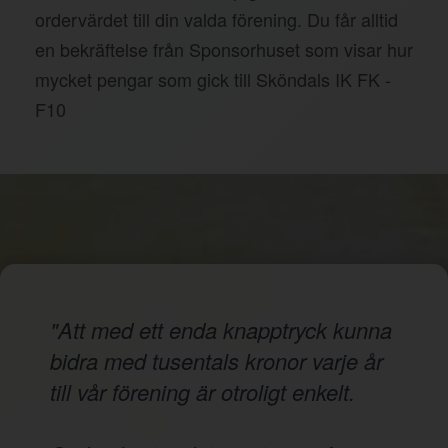
ordervärdet till din valda förening. Du får alltid
en bekräftelse från Sponsorhuset som visar hur
mycket pengar som gick till Sköndals IK FK -
F10
"Att med ett enda knapptryck kunna
bidra med tusentals kronor varje år
till vår förening är otroligt enkelt.