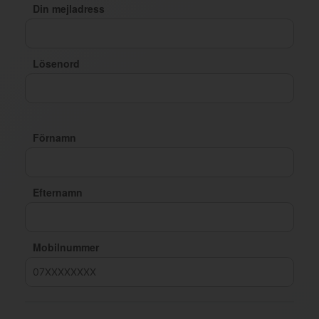
Din mejladress
Lösenord
Förnamn
Efternamn
Mobilnummer