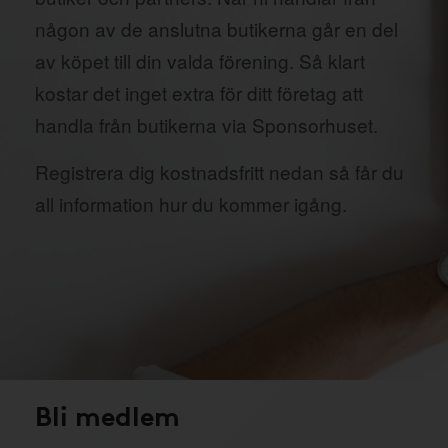
någon av de anslutna butikerna går en del
av köpet till din valda förening. Så klart
kostar det inget extra för ditt företag att
handla från butikerna via Sponsorhuset.
Registrera dig kostnadsfritt nedan så får du
all information hur du kommer igång.
Bli medlem