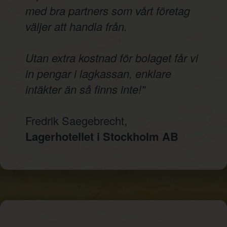
med bra partners som vårt företag
väljer att handla från.
Utan extra kostnad för bolaget får vi
in pengar i lagkassan, enklare
intäkter än så finns inte!"
Fredrik Saegebrecht,
Lagerhotellet i Stockholm AB