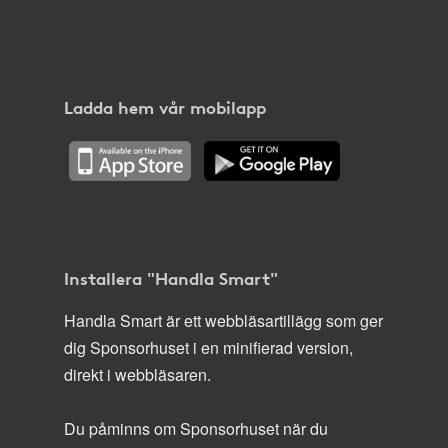
Ladda hem vår mobilapp
Installera "Handla Smart"
Handla Smart är ett webbläsartillägg som ger
dig Sponsorhuset i en minifierad version,
direkt i webbläsaren.
Du påminns om Sponsorhuset när du