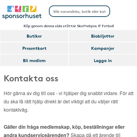
Köp genom denna sida stöttar Skoftebyns IF Fotboll
Butiker
Biobiljetter
Presentkort
Kampanjer
Bli medlem
Logga in
Kontakta oss
Hör gärna av dig till oss - vi hjälper dig snabbt vidare. För att
du ska få rätt hjälp direkt är det viktigt att du väljer rätt
kontaktväg.
Gäller din fråga medlemskap, köp, beställningar eller
andra kundserviceärenden?
Skapa då ett ärende till