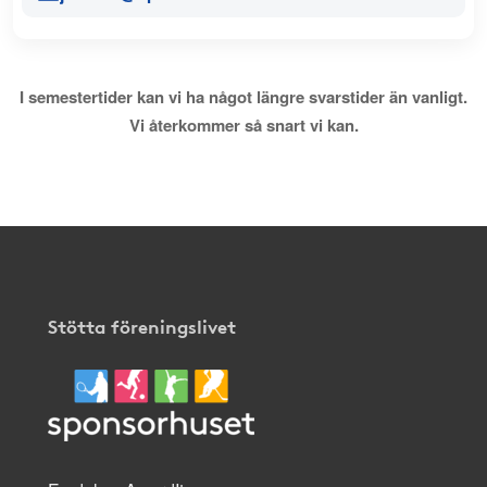
I semestertider kan vi ha något längre svarstider än vanligt.
Vi återkommer så snart vi kan.
Stötta föreningslivet