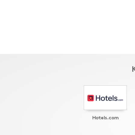
Hotels.com