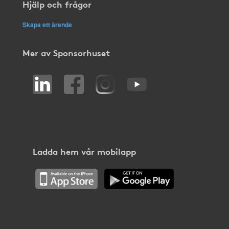
Hjälp och frågor
Skapa ett ärende
Mer av Sponsorhuset
Ladda hem vår mobilapp