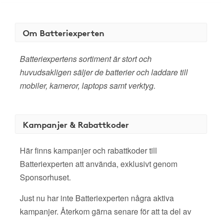
Om Batteriexperten
Batteriexpertens sortiment är stort och
huvudsakligen säljer de batterier och laddare till
mobiler, kameror, laptops samt verktyg.
Kampanjer & Rabattkoder
Här finns kampanjer och rabattkoder till
Batteriexperten att använda, exklusivt genom
Sponsorhuset.
Just nu har inte Batteriexperten några aktiva
kampanjer. Återkom gärna senare för att ta del av