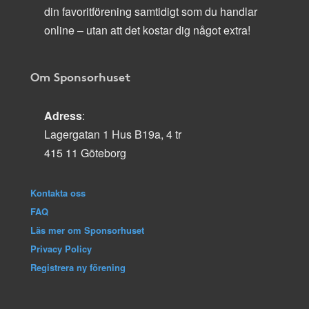
din favoritförening samtidigt som du handlar
online – utan att det kostar dig något extra!
Om Sponsorhuset
Adress
:
Lagergatan 1 Hus B19a, 4 tr
415 11 Göteborg
Kontakta oss
FAQ
Läs mer om Sponsorhuset
Privacy Policy
Registrera ny förening