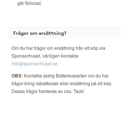
går förlorad.
Frågor om ersättning?
Om du har frågor om ersättning från ett köp via
Sponsorhuset, vänligen kontakta
info@sponsorhuset.se
OBS
: Kontakta aldrig Batteriexperten om du har
frågor kring rabattkoder eller ersättning på ett köp.
Dessa frågor hanteras av oss. Tack!