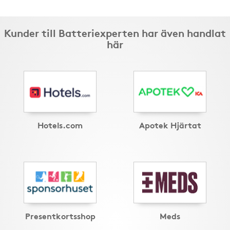
Kunder till Batteriexperten har även handlat
här
Hotels.com
Apotek Hjärtat
Presentkortsshop
Meds