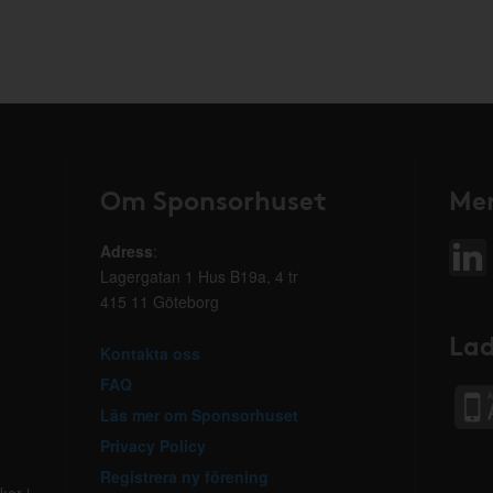
Om Sponsorhuset
Mer
Adress
:
Lagergatan 1 Hus B19a, 4 tr
415 11 Göteborg
Lad
Kontakta oss
FAQ
Läs mer om Sponsorhuset
Privacy Policy
Registrera ny förening