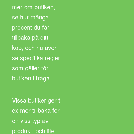
mer om butiken,
se hur många
procent du får
tillbaka på ditt
köp, och nu även
se specifika regler
som gäller för
butiken i fråga.
Vissa butiker ger t
ex mer tillbaka för
en viss typ av
produkt, och lite