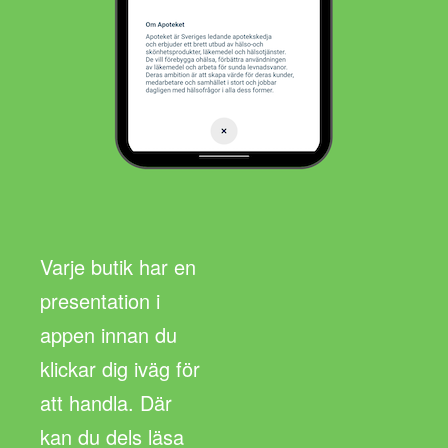
Varje butik har en
presentation i
appen innan du
klickar dig iväg för
att handla. Där
kan du dels läsa