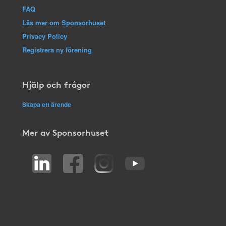
FAQ
Läs mer om Sponsorhuset
Privacy Policy
Registrera ny förening
Hjälp och frågor
Skapa ett ärende
Mer av Sponsorhuset