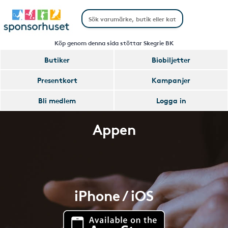
Köp genom denna sida stöttar Skegrie BK
Butiker
Biobiljetter
Presentkort
Kampanjer
Bli medlem
Logga in
Appen
iPhone / iOS