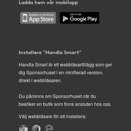
Ladda hem vår mobilapp
Installera "Handla Smart"
Handla Smart är ett webbläsartillägg som ger
dig Sponsorhuset i en minifierad version,
direkt i webbläsaren.
Du påminns om Sponsorhuset när du
besöker en butik som finns ansluten hos oss.
Välj webbläsare för att installera: