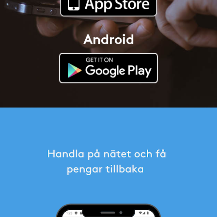
Android