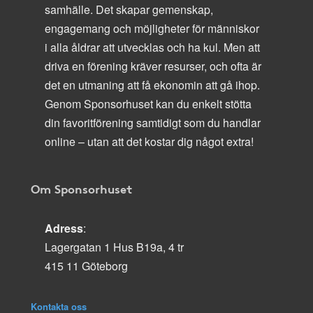
samhälle. Det skapar gemenskap,
engagemang och möjligheter för människor
i alla åldrar att utvecklas och ha kul. Men att
driva en förening kräver resurser, och ofta är
det en utmaning att få ekonomin att gå ihop.
Genom Sponsorhuset kan du enkelt stötta
din favoritförening samtidigt som du handlar
online – utan att det kostar dig något extra!
Om Sponsorhuset
Adress
:
Lagergatan 1 Hus B19a, 4 tr
415 11 Göteborg
Kontakta oss