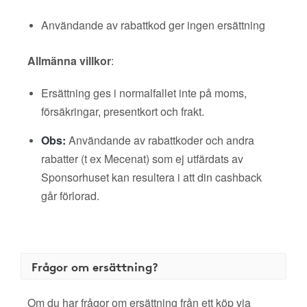
Användande av rabattkod ger ingen ersättning
Allmänna villkor
:
Ersättning ges i normalfallet inte på moms,
försäkringar, presentkort och frakt.
Obs:
Användande av rabattkoder och andra
rabatter (t ex Mecenat) som ej utfärdats av
Sponsorhuset kan resultera i att din cashback
går förlorad.
Frågor om ersättning?
Om du har frågor om ersättning från ett köp via