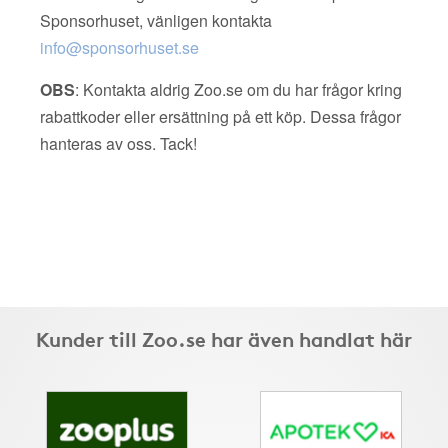
Sponsorhuset, vänligen kontakta
info@sponsorhuset.se
OBS
: Kontakta aldrig Zoo.se om du har frågor kring
rabattkoder eller ersättning på ett köp. Dessa frågor
hanteras av oss. Tack!
Kunder till Zoo.se har även handlat här