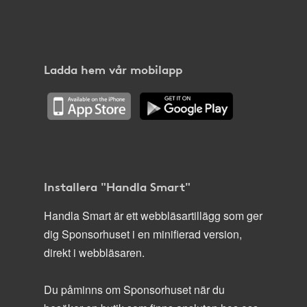
Ladda hem vår mobilapp
Installera "Handla Smart"
Handla Smart är ett webbläsartillägg som ger
dig Sponsorhuset i en minifierad version,
direkt i webbläsaren.
Du påminns om Sponsorhuset när du