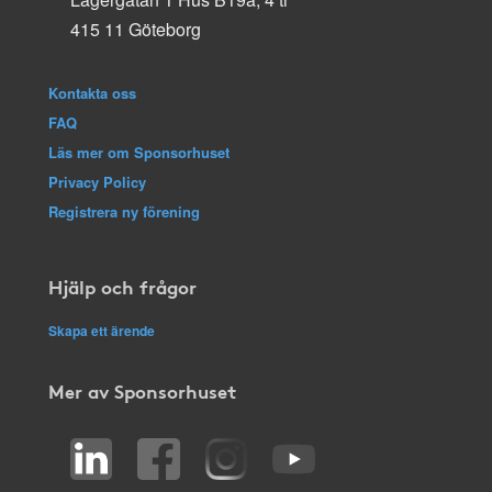
415 11 Göteborg
Kontakta oss
FAQ
Läs mer om Sponsorhuset
Privacy Policy
Registrera ny förening
Hjälp och frågor
Skapa ett ärende
Mer av Sponsorhuset