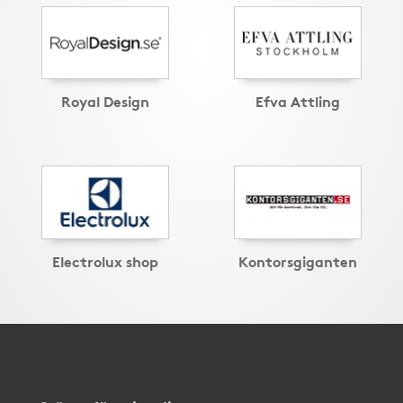
Royal Design
Efva Attling
Electrolux shop
Kontorsgiganten