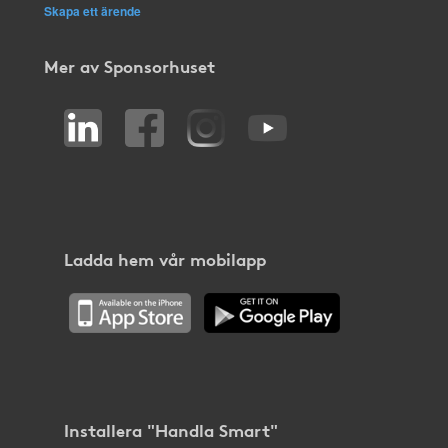
Skapa ett ärende
Mer av Sponsorhuset
Ladda hem vår mobilapp
Installera "Handla Smart"