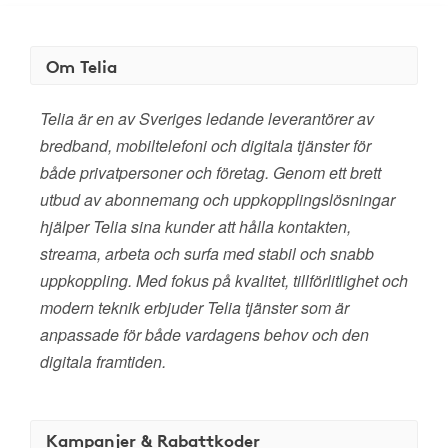
Om Telia
Telia är en av Sveriges ledande leverantörer av
bredband, mobiltelefoni och digitala tjänster för
både privatpersoner och företag. Genom ett brett
utbud av abonnemang och uppkopplingslösningar
hjälper Telia sina kunder att hålla kontakten,
streama, arbeta och surfa med stabil och snabb
uppkoppling. Med fokus på kvalitet, tillförlitlighet och
modern teknik erbjuder Telia tjänster som är
anpassade för både vardagens behov och den
digitala framtiden.
Kampanjer & Rabattkoder