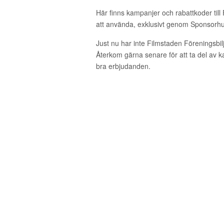
Här finns kampanjer och rabattkoder till 
att använda, exklusivt genom Sponsorhu
Just nu har inte Filmstaden Föreningsbil
Återkom gärna senare för att ta del av 
bra erbjudanden.