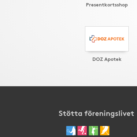
Presentkortsshop
DOZ Apotek
Stötta föreningslivet