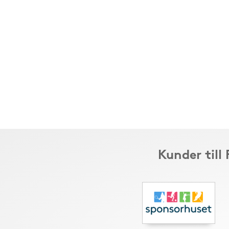
Kunder till