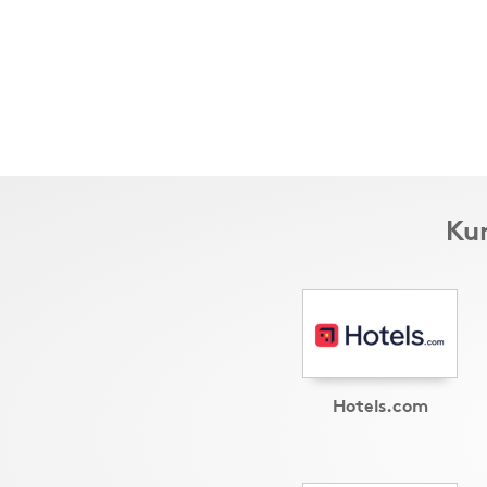
Kun
Hotels.com