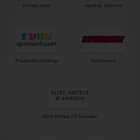
Hotels.com
Apotek Hjärtat
Presentkortsshop
Matsmart
Elite Hotels Of Sweden