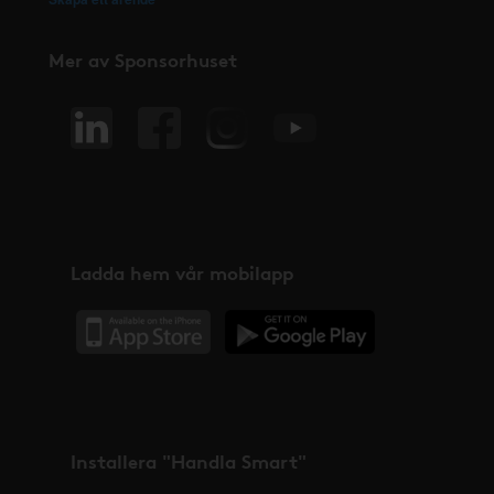
Mer av Sponsorhuset
Ladda hem vår mobilapp
Installera "Handla Smart"