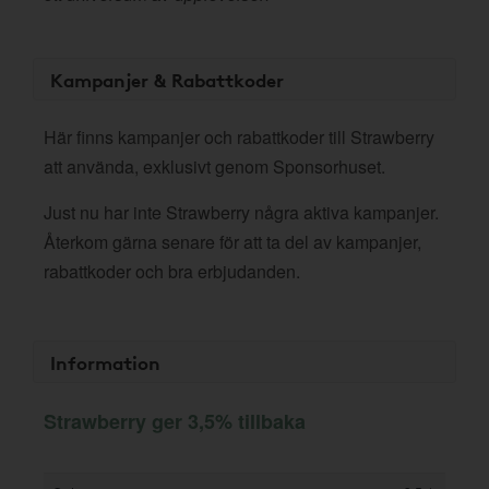
Kampanjer & Rabattkoder
Här finns kampanjer och rabattkoder till Strawberry
att använda, exklusivt genom Sponsorhuset.
Just nu har inte Strawberry några aktiva kampanjer.
Återkom gärna senare för att ta del av kampanjer,
rabattkoder och bra erbjudanden.
Information
Strawberry ger 3,5% tillbaka