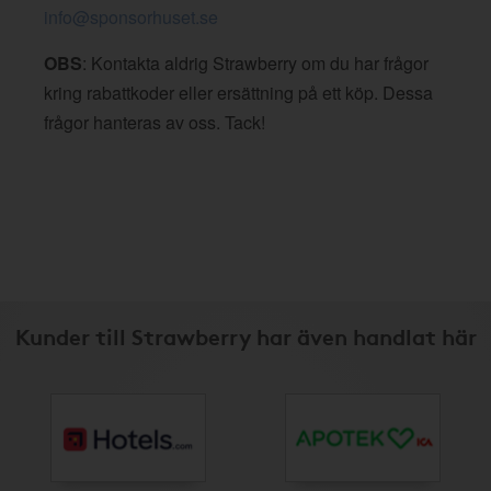
info@sponsorhuset.se
OBS
: Kontakta aldrig Strawberry om du har frågor
kring rabattkoder eller ersättning på ett köp. Dessa
frågor hanteras av oss. Tack!
Kunder till Strawberry har även handlat här