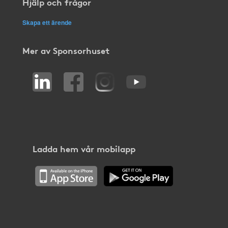
Hjälp och frågor
Skapa ett ärende
Mer av Sponsorhuset
Ladda hem vår mobilapp