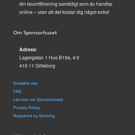
din favoritförening samtidigt som du handlar
online – utan att det kostar dig något extra!
Om Sponsorhuset
Adress
:
Lagergatan 1 Hus B19a, 4 tr
415 11 Göteborg
Kontakta oss
FAQ
Läs mer om Sponsorhuset
Privacy Policy
Registrera ny förening