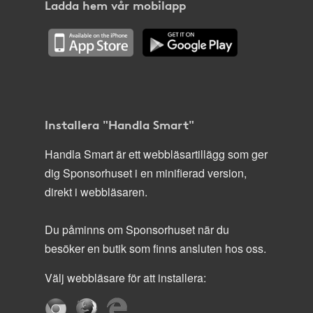
Ladda hem vår mobilapp
Installera "Handla Smart"
Handla Smart är ett webbläsartillägg som ger
dig Sponsorhuset i en minifierad version,
direkt i webbläsaren.
Du påminns om Sponsorhuset när du
besöker en butik som finns ansluten hos oss.
Välj webbläsare för att installera: