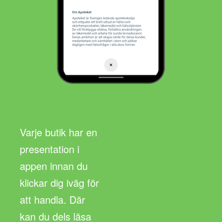
Varje butik har en
presentation i
appen innan du
klickar dig iväg för
att handla. Där
kan du dels läsa