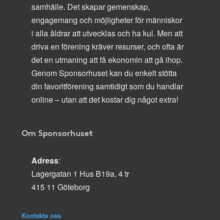
samhälle. Det skapar gemenskap,
engagemang och möjligheter för människor
i alla åldrar att utvecklas och ha kul. Men att
driva en förening kräver resurser, och ofta är
det en utmaning att få ekonomin att gå ihop.
Genom Sponsorhuset kan du enkelt stötta
din favoritförening samtidigt som du handlar
online – utan att det kostar dig något extra!
Om Sponsorhuset
Adress
:
Lagergatan 1 Hus B19a, 4 tr
415 11 Göteborg
Kontakta oss