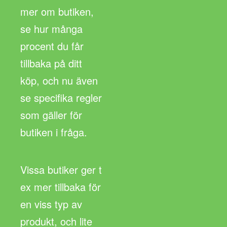
mer om butiken,
se hur många
procent du får
tillbaka på ditt
köp, och nu även
se specifika regler
som gäller för
butiken i fråga.
Vissa butiker ger t
ex mer tillbaka för
en viss typ av
produkt, och lite