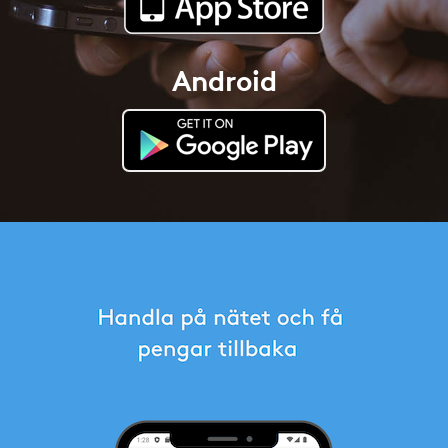
Android