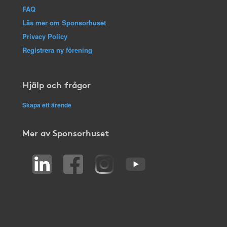
FAQ
Läs mer om Sponsorhuset
Privacy Policy
Registrera ny förening
Hjälp och frågor
Skapa ett ärende
Mer av Sponsorhuset