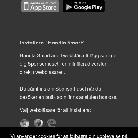
Installera "Handla Smart"
Handla Smart är ett webbläsartillägg som ger
dig Sponsorhuset i en minifierad version,
direkt i webbläsaren.
Du påminns om Sponsorhuset när du
besöker en butik som finns ansluten hos oss.
Välj webbläsare för att installera:
Vi använder cookies för att förbättra din upplevelse på