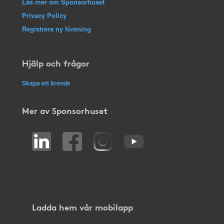
Läs mer om Sponsorhuset
Privacy Policy
Registrera ny förening
Hjälp och frågor
Skapa ett ärende
Mer av Sponsorhuset
Ladda hem vår mobilapp