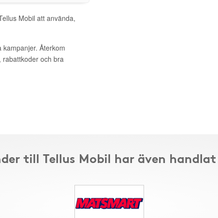
Tellus Mobil att använda,
va kampanjer. Återkom
, rabattkoder och bra
der till Tellus Mobil har även handlat