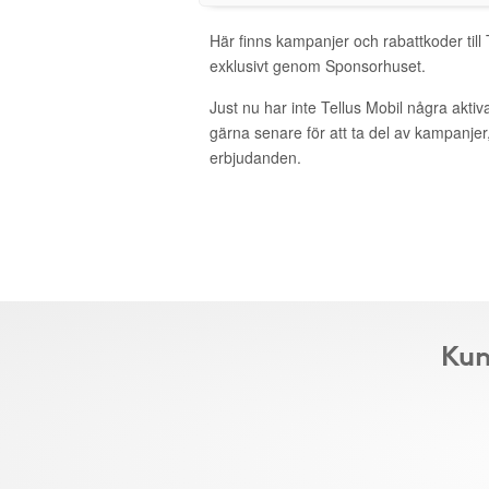
Här finns kampanjer och rabattkoder till 
exklusivt genom Sponsorhuset.
Just nu har inte Tellus Mobil några akti
gärna senare för att ta del av kampanjer
erbjudanden.
Kun