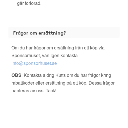
går förlorad.
Frågor om ersättning?
Om du har frågor om ersättning från ett köp via
Sponsorhuset, vänligen kontakta
info@sponsorhuset.se
OBS
: Kontakta aldrig Kutts om du har frågor kring
rabattkoder eller ersättning på ett köp. Dessa frågor
hanteras av oss. Tack!