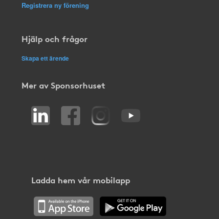
Registrera ny förening
Hjälp och frågor
Skapa ett ärende
Mer av Sponsorhuset
Ladda hem vår mobilapp