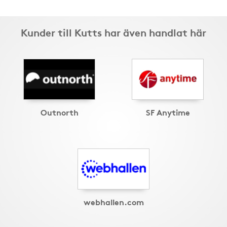
Kunder till Kutts har även handlat här
Outnorth
SF Anytime
webhallen.com