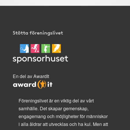
Stötta föreningslivet
En del av AwardIt
Föreningslivet är en viktig del av vårt
samhälle. Det skapar gemenskap,
engagemang och möjligheter för människor
i alla åldrar att utvecklas och ha kul. Men att