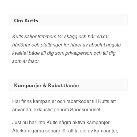
Om Kutts
Kutts säljer trimmers för skägg och hår, saxar,
hårfönar och plattänger för håret av absolut högsta
kvalitet både till dig som privatperson och till dig
som är frisör.
Kampanjer & Rabattkoder
Här finns kampanjer och rabattkoder till Kutts att
använda, exklusivt genom Sponsorhuset.
Just nu har inte Kutts några aktiva kampanjer.
Återkom gärna senare för att ta del av kampanjer,