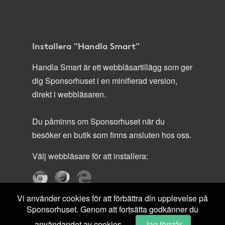
Installera "Handla Smart"
Handla Smart är ett webbläsartillägg som ger
dig Sponsorhuset i en minifierad version,
direkt i webbläsaren.
Du påminns om Sponsorhuset när du
besöker en butik som finns ansluten hos oss.
Välj webbläsare för att installera:
Vi använder cookies för att förbättra din upplevelse på
Sponsorhuset. Genom att fortsätta godkänner du
användandet av cookies.
Jag förstår