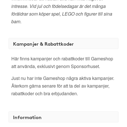
intresse. Vid jul och födelsedagar är det många
föräldrar som köper spel, LEGO och figurer till sina
barn.
Kampanjer & Rabattkoder
Här finns kampanjer och rabattkoder till Gameshop
att använda, exklusivt genom Sponsorhuset.
Just nu har inte Gameshop några aktiva kampanjer.
Återkom gärna senare för att ta del av kampanjer,
rabattkoder och bra erbjudanden.
Information