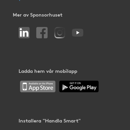
Mer av Sponsorhuset
Ladda hem vår mobilapp
Installera "Handla Smart"