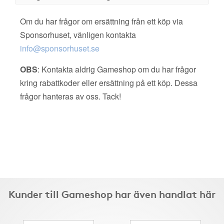
Om du har frågor om ersättning från ett köp via
Sponsorhuset, vänligen kontakta
info@sponsorhuset.se
OBS
: Kontakta aldrig Gameshop om du har frågor
kring rabattkoder eller ersättning på ett köp. Dessa
frågor hanteras av oss. Tack!
Kunder till Gameshop har även handlat här