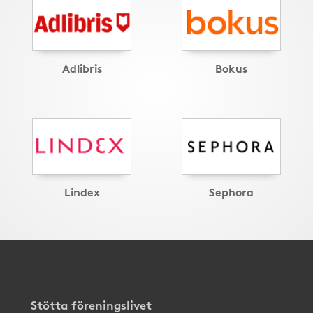
Adlibris
Bokus
Lindex
Sephora
Stötta föreningslivet