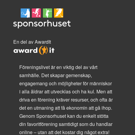
En del av AwardIt
Föreningslivet är en viktig del av vårt
samhälle. Det skapar gemenskap,
engagemang och möjligheter för människor
i alla åldrar att utvecklas och ha kul. Men att
driva en förening kräver resurser, och ofta är
det en utmaning att få ekonomin att gå ihop.
Genom Sponsorhuset kan du enkelt stötta
din favoritförening samtidigt som du handlar
online – utan att det kostar dig något extra!