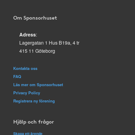
Om Sponsorhuset
Adress
:
Lagergatan 1 Hus B19a, 4 tr
415 11 Göteborg
Kontakta oss
FAQ
Läs mer om Sponsorhuset
Privacy Policy
Registrera ny förening
Hjälp och frågor
Skapa ett ärende