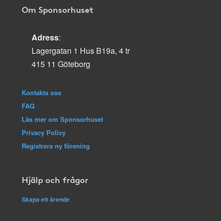
Om Sponsorhuset
Adress
:
Lagergatan 1 Hus B19a, 4 tr
415 11 Göteborg
Kontakta oss
FAQ
Läs mer om Sponsorhuset
Privacy Policy
Registrera ny förening
Hjälp och frågor
Skapa ett ärende