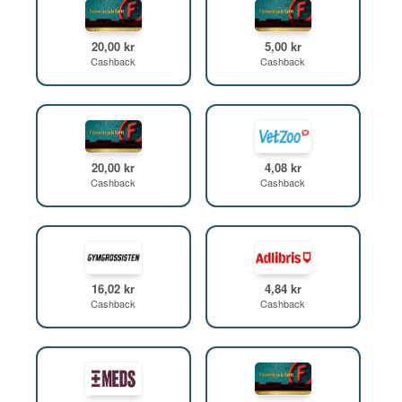
20,00 kr
5,00 kr
Cashback
Cashback
20,00 kr
4,08 kr
Cashback
Cashback
16,02 kr
4,84 kr
Cashback
Cashback