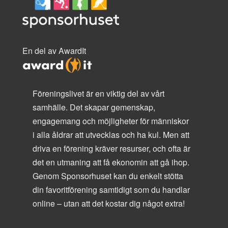
En del av AwardIt
Föreningslivet är en viktig del av vårt
samhälle. Det skapar gemenskap,
engagemang och möjligheter för människor
i alla åldrar att utvecklas och ha kul. Men att
driva en förening kräver resurser, och ofta är
det en utmaning att få ekonomin att gå ihop.
Genom Sponsorhuset kan du enkelt stötta
din favoritförening samtidigt som du handlar
online – utan att det kostar dig något extra!