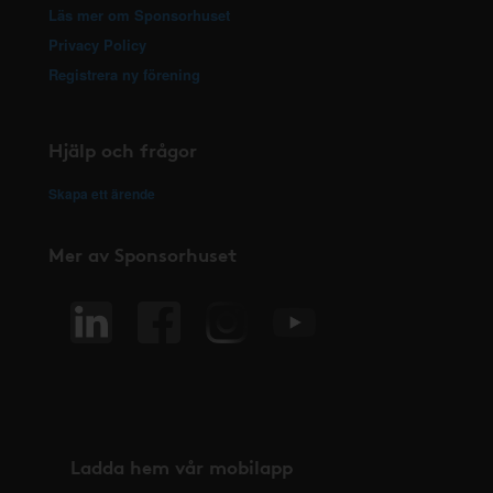
Läs mer om Sponsorhuset
Privacy Policy
Registrera ny förening
Hjälp och frågor
Skapa ett ärende
Mer av Sponsorhuset
Ladda hem vår mobilapp