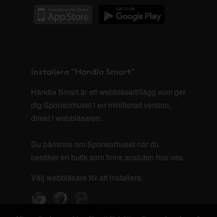
Installera "Handla Smart"
Handla Smart är ett webbläsartillägg som ger
dig Sponsorhuset i en minifierad version,
direkt i webbläsaren.
Du påminns om Sponsorhuset när du
besöker en butik som finns ansluten hos oss.
Välj webbläsare för att installera: