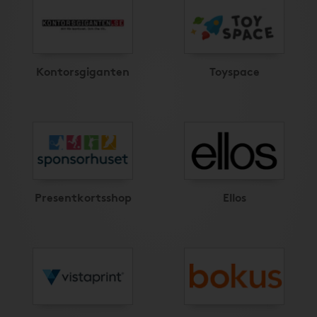
Kontorsgiganten
Toyspace
Presentkortsshop
Ellos