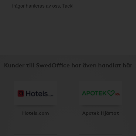
frågor hanteras av oss. Tack!
Kunder till SwedOffice har även handlat här
Hotels.com
Apotek Hjärtat