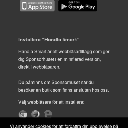
Installera "Handla Smart"
Handla Smart är ett webbläsartillägg som ger
dig Sponsorhuset i en minifierad version,
direkt i webbläsaren.
Du påminns om Sponsorhuset när du
besöker en butik som finns ansluten hos oss.
Välj webbläsare för att installera:
Vi använder cookies för att förbättra din upplevelse på