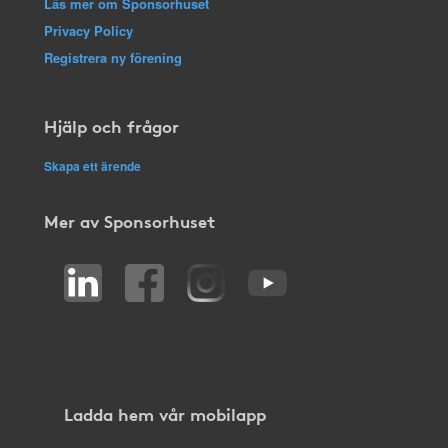
Läs mer om Sponsorhuset
Privacy Policy
Registrera ny förening
Hjälp och frågor
Skapa ett ärende
Mer av Sponsorhuset
Ladda hem vår mobilapp