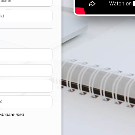
nvändare med