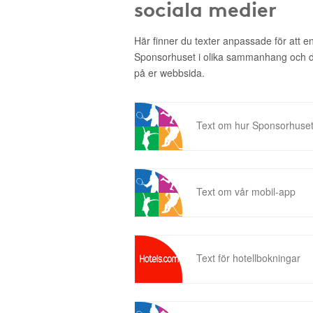
sociala medier
Här finner du texter anpassade för att 
Sponsorhuset i olika sammanhang och då 
på er webbsida.
Text om hur Sponsorhuset
Text om vår mobil-app
Text för hotellbokningar