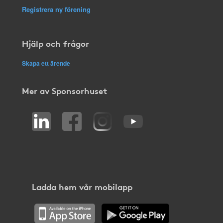
Registrera ny förening
Hjälp och frågor
Skapa ett ärende
Mer av Sponsorhuset
Ladda hem vår mobilapp