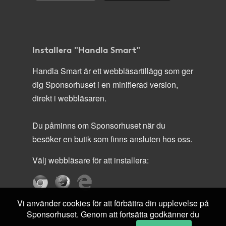
Installera "Handla Smart"
Handla Smart är ett webbläsartillägg som ger
dig Sponsorhuset i en minifierad version,
direkt i webbläsaren.
Du påminns om Sponsorhuset när du
besöker en butik som finns ansluten hos oss.
Välj webbläsare för att installera:
Vi använder cookies för att förbättra din upplevelse på
Sponsorhuset. Genom att fortsätta godkänner du