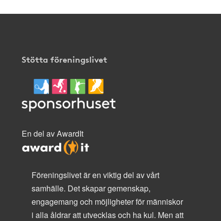
Stötta föreningslivet
En del av AwardIt
Föreningslivet är en viktig del av vårt
samhälle. Det skapar gemenskap,
engagemang och möjligheter för människor
i alla åldrar att utvecklas och ha kul. Men att