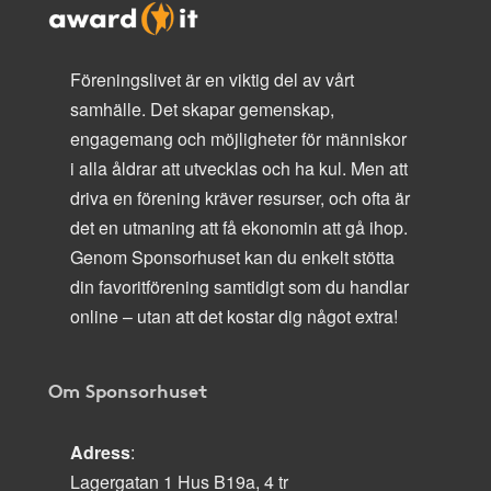
Föreningslivet är en viktig del av vårt
samhälle. Det skapar gemenskap,
engagemang och möjligheter för människor
i alla åldrar att utvecklas och ha kul. Men att
driva en förening kräver resurser, och ofta är
det en utmaning att få ekonomin att gå ihop.
Genom Sponsorhuset kan du enkelt stötta
din favoritförening samtidigt som du handlar
online – utan att det kostar dig något extra!
Om Sponsorhuset
Adress
:
Lagergatan 1 Hus B19a, 4 tr