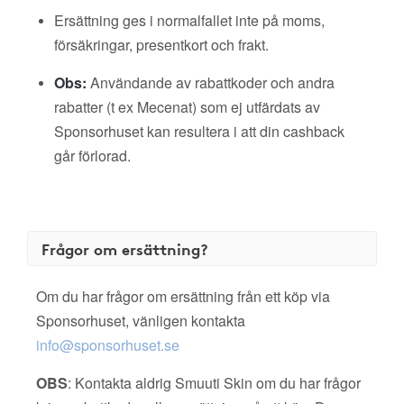
Ersättning ges i normalfallet inte på moms,
försäkringar, presentkort och frakt.
Obs:
Användande av rabattkoder och andra
rabatter (t ex Mecenat) som ej utfärdats av
Sponsorhuset kan resultera i att din cashback
går förlorad.
Frågor om ersättning?
Om du har frågor om ersättning från ett köp via
Sponsorhuset, vänligen kontakta
info@sponsorhuset.se
OBS
: Kontakta aldrig Smuuti Skin om du har frågor