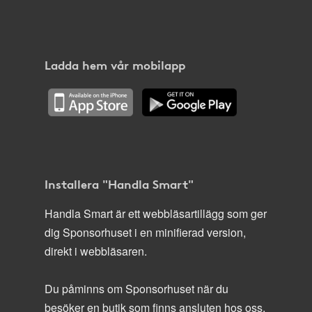
Ladda hem vår mobilapp
Installera "Handla Smart"
Handla Smart är ett webbläsartillägg som ger
dig Sponsorhuset i en minifierad version,
direkt i webbläsaren.
Du påminns om Sponsorhuset när du
besöker en butik som finns ansluten hos oss.