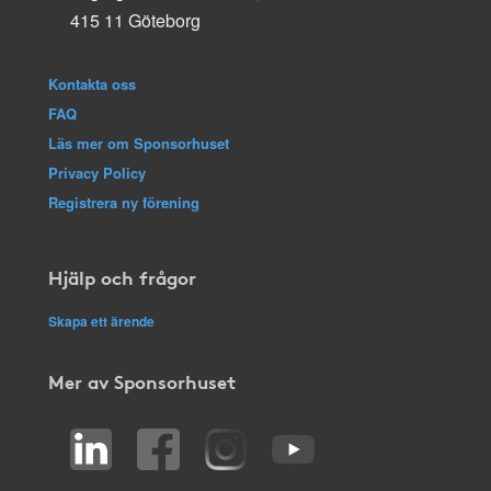
415 11 Göteborg
Kontakta oss
FAQ
Läs mer om Sponsorhuset
Privacy Policy
Registrera ny förening
Hjälp och frågor
Skapa ett ärende
Mer av Sponsorhuset