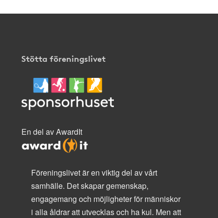
Stötta föreningslivet
En del av AwardIt
Föreningslivet är en viktig del av vårt
samhälle. Det skapar gemenskap,
engagemang och möjligheter för människor
i alla åldrar att utvecklas och ha kul. Men att