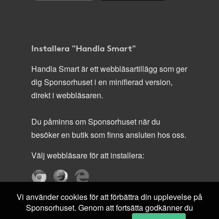
Installera "Handla Smart"
Handla Smart är ett webbläsartillägg som ger
dig Sponsorhuset i en minifierad version,
direkt i webbläsaren.
Du påminns om Sponsorhuset när du
besöker en butik som finns ansluten hos oss.
Välj webbläsare för att installera:
Vi använder cookies för att förbättra din upplevelse på
Sponsorhuset. Genom att fortsätta godkänner du