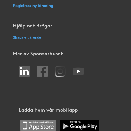
Registrera ny förening
Hjälp och frågor
Skapa ett ärende
Mer av Sponsorhuset
Ladda hem vår mobilapp