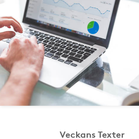
Veckans Texter